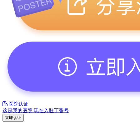
医院认证
这是我的医院 现在入驻丁香号
立即认证