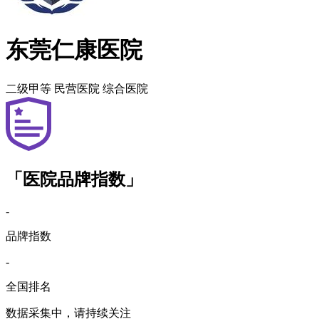
东莞仁康医院
二级甲等
民营医院
综合医院
「医院品牌指数」
-
品牌指数
-
全国排名
数据采集中，请持续关注