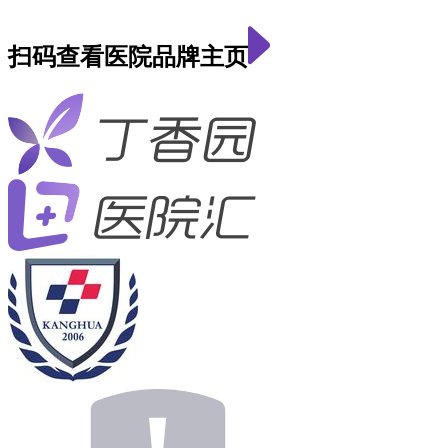
扫码查看医院品牌主页