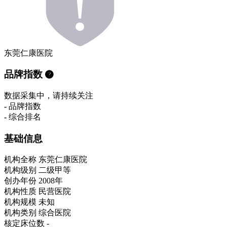
东莞仁康医院
品牌指数
数据采集中，请持续关注
-
品牌指数
-
综合排名
基础信息
机构全称
东莞仁康医院
机构级别
二级甲等
创办年份
2008年
机构性质
民营医院
机构规模
未知
机构类别
综合医院
核定床位数
-