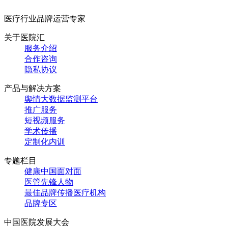
医疗行业品牌运营专家
关于医院汇
服务介绍
合作咨询
隐私协议
产品与解决方案
舆情大数据监测平台
推广服务
短视频服务
学术传播
定制化内训
专题栏目
健康中国面对面
医管先锋人物
最佳品牌传播医疗机构
品牌专区
中国医院发展大会