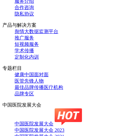
服务介绍
合作咨询
隐私协议
产品与解决方案
舆情大数据监测平台
推广服务
短视频服务
学术传播
定制化内训
专题栏目
健康中国面对面
医管先锋人物
最佳品牌传播医疗机构
品牌专区
中国医院发展大会
中国医院发展大会
中国医院发展大会 2023