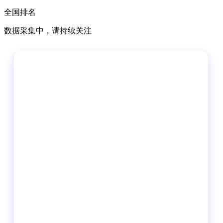
全国排名
数据采集中，请持续关注