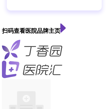
扫码查看医院品牌主页