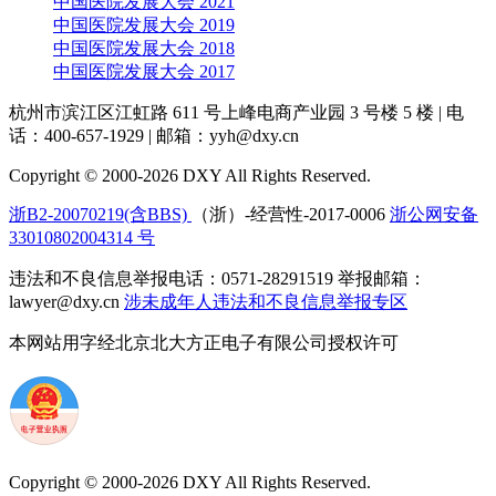
中国医院发展大会 2021
中国医院发展大会 2019
中国医院发展大会 2018
中国医院发展大会 2017
杭州市滨江区江虹路 611 号上峰电商产业园 3 号楼 5 楼
|
电
话：400-657-1929
|
邮箱：yyh@dxy.cn
Copyright © 2000-2026 DXY All Rights Reserved.
浙B2-20070219(含BBS)
（浙）-经营性-2017-0006
浙公网安备
33010802004314 号
违法和不良信息举报电话：0571-28291519 举报邮箱：
lawyer@dxy.cn
涉未成年人违法和不良信息举报专区
本网站用字经北京北大方正电子有限公司授权许可
Copyright © 2000-2026 DXY All Rights Reserved.