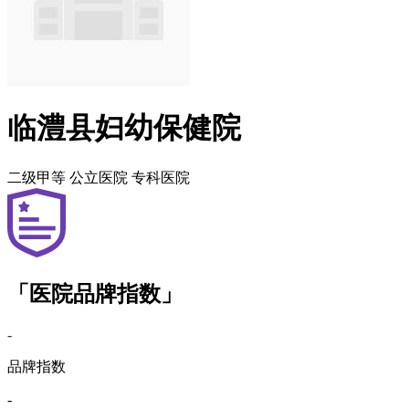
临澧县妇幼保健院
二级甲等
公立医院
专科医院
「医院品牌指数」
-
品牌指数
-