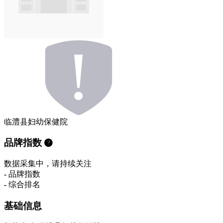
临澧县妇幼保健院
品牌指数
数据采集中，请持续关注
-
品牌指数
-
综合排名
基础信息