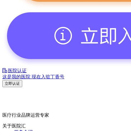
医院认证
这是我的医院 现在入驻丁香号
立即认证
医疗行业品牌运营专家
关于医院汇