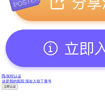
医院认证
这是我的医院 现在入驻丁香号
立即认证