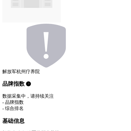
解放军杭州疗养院
品牌指数
数据采集中，请持续关注
-
品牌指数
-
综合排名
基础信息