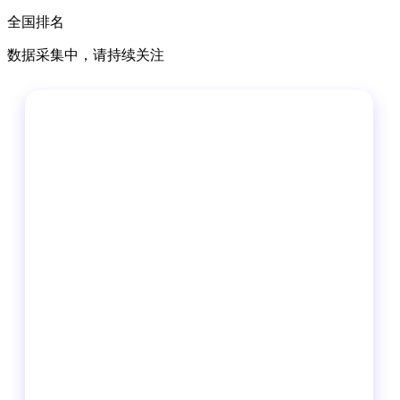
全国排名
数据采集中，请持续关注