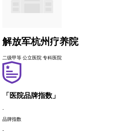
解放军杭州疗养院
二级甲等
公立医院
专科医院
「医院品牌指数」
-
品牌指数
-