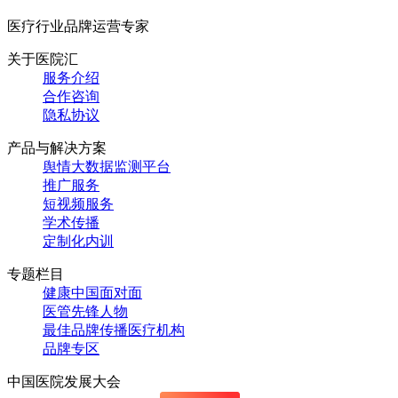
医疗行业品牌运营专家
关于医院汇
服务介绍
合作咨询
隐私协议
产品与解决方案
舆情大数据监测平台
推广服务
短视频服务
学术传播
定制化内训
专题栏目
健康中国面对面
医管先锋人物
最佳品牌传播医疗机构
品牌专区
中国医院发展大会