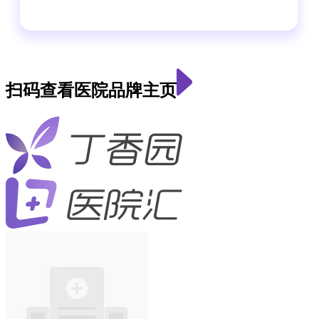
扫码查看医院品牌主页