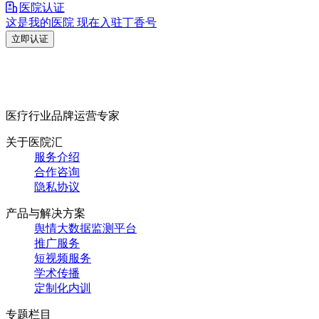
医院认证
这是我的医院 现在入驻丁香号
立即认证
医疗行业品牌运营专家
关于医院汇
服务介绍
合作咨询
隐私协议
产品与解决方案
舆情大数据监测平台
推广服务
短视频服务
学术传播
定制化内训
专题栏目