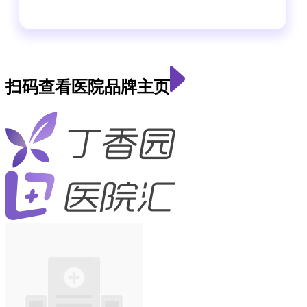
扫码查看医院品牌主页