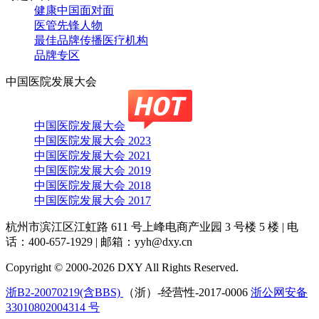
健康中国面对面
医管先锋人物
最佳品牌传播医疗机构
品牌专区
中国医院发展大会
中国医院发展大会
中国医院发展大会 2023
中国医院发展大会 2021
中国医院发展大会 2019
中国医院发展大会 2018
中国医院发展大会 2017
杭州市滨江区江虹路 611 号上峰电商产业园 3 号楼 5 楼
|
电
话：400-657-1929
|
邮箱：yyh@dxy.cn
Copyright © 2000-2026 DXY All Rights Reserved.
浙B2-20070219(含BBS)
（浙）-经营性-2017-0006
浙公网安备
33010802004314 号