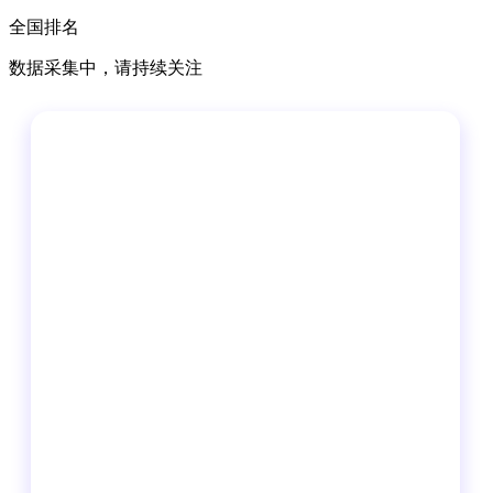
全国排名
数据采集中，请持续关注