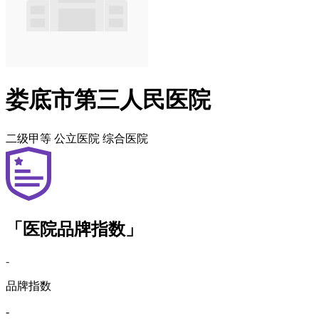
娄底市第三人民医院
二级甲等
公立医院
综合医院
「医院品牌指数」
-
品牌指数
-