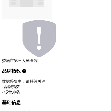
娄底市第三人民医院
品牌指数
数据采集中，请持续关注
-
品牌指数
-
综合排名
基础信息