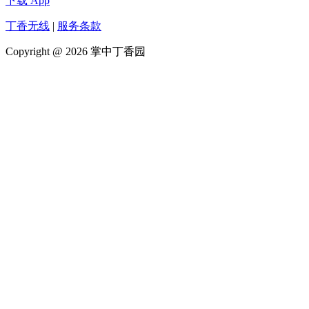
下载 App
丁香无线
|
服务条款
Copyright @ 2026 掌中丁香园