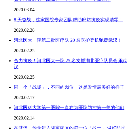
2020.03.04
8 天奋战，这家医院专家团队帮助廊坊抗疫实现清零！
2020.02.28
河北医大一院第二批医疗队 20 名医护登机驰援武汉！
2020.02.25
合力抗疫！河北医大一院 25 名支援湖北医疗队员会师武
汉
2020.02.25
同一个「战场」，不同的岗位，这是爱情最美好的样子
2020.02.17
河北医科大学第一医院一直在为医院防控第一关的他们
2020.02.14
在武汉，他为进入隔离病区的每一位「战士」 做好防护