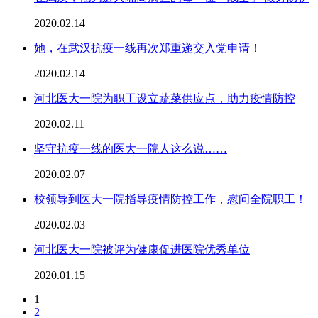
2020.02.14
她，在武汉抗疫一线再次郑重递交入党申请！
2020.02.14
河北医大一院为职工设立蔬菜供应点，助力疫情防控
2020.02.11
坚守抗疫一线的医大一院人这么说……
2020.02.07
校领导到医大一院指导疫情防控工作，慰问全院职工！
2020.02.03
河北医大一院被评为健康促进医院优秀单位
2020.01.15
1
2