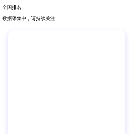
全国排名
数据采集中，请持续关注