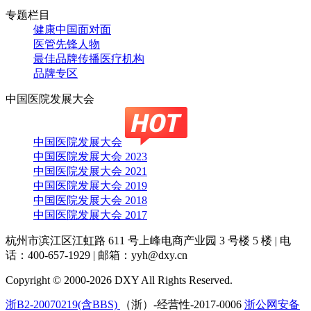
专题栏目
健康中国面对面
医管先锋人物
最佳品牌传播医疗机构
品牌专区
中国医院发展大会
中国医院发展大会
中国医院发展大会 2023
中国医院发展大会 2021
中国医院发展大会 2019
中国医院发展大会 2018
中国医院发展大会 2017
杭州市滨江区江虹路 611 号上峰电商产业园 3 号楼 5 楼
|
电
话：400-657-1929
|
邮箱：yyh@dxy.cn
Copyright © 2000-2026 DXY All Rights Reserved.
浙B2-20070219(含BBS)
（浙）-经营性-2017-0006
浙公网安备