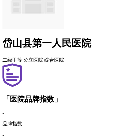
岱山县第一人民医院
二级甲等
公立医院
综合医院
「医院品牌指数」
-
品牌指数
-