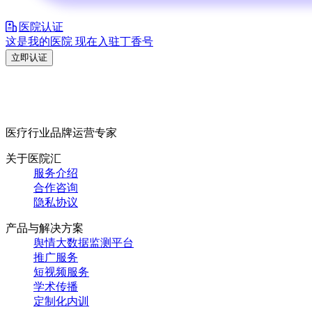
医院认证
这是我的医院 现在入驻丁香号
立即认证
医疗行业品牌运营专家
关于医院汇
服务介绍
合作咨询
隐私协议
产品与解决方案
舆情大数据监测平台
推广服务
短视频服务
学术传播
定制化内训