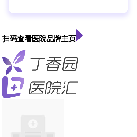
扫码查看医院品牌主页