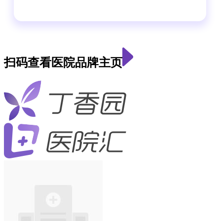
扫码查看医院品牌主页