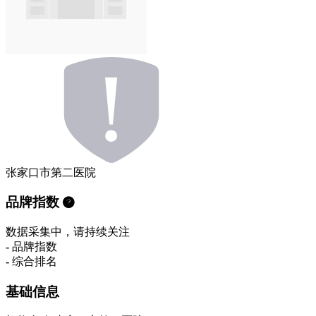
张家口市第二医院
品牌指数
数据采集中，请持续关注
-
品牌指数
-
综合排名
基础信息