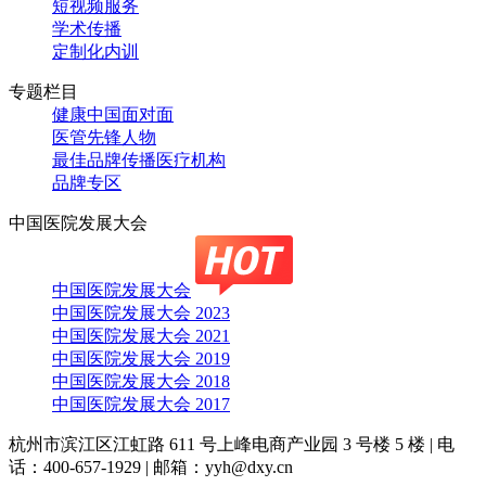
短视频服务
学术传播
定制化内训
专题栏目
健康中国面对面
医管先锋人物
最佳品牌传播医疗机构
品牌专区
中国医院发展大会
中国医院发展大会
中国医院发展大会 2023
中国医院发展大会 2021
中国医院发展大会 2019
中国医院发展大会 2018
中国医院发展大会 2017
杭州市滨江区江虹路 611 号上峰电商产业园 3 号楼 5 楼
|
电
话：400-657-1929
|
邮箱：yyh@dxy.cn