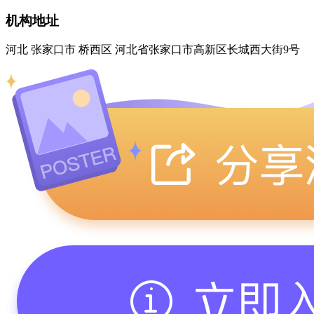
机构地址
河北 张家口市 桥西区 河北省张家口市高新区长城西大街9号