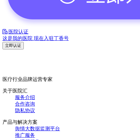
医院认证
这是我的医院 现在入驻丁香号
立即认证
医疗行业品牌运营专家
关于医院汇
服务介绍
合作咨询
隐私协议
产品与解决方案
舆情大数据监测平台
推广服务