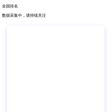
全国排名
数据采集中，请持续关注