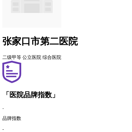
张家口市第二医院
二级甲等
公立医院
综合医院
「医院品牌指数」
-
品牌指数
-