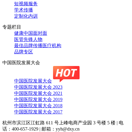
短视频服务
学术传播
定制化内训
专题栏目
健康中国面对面
医管先锋人物
最佳品牌传播医疗机构
品牌专区
中国医院发展大会
中国医院发展大会
中国医院发展大会 2023
中国医院发展大会 2021
中国医院发展大会 2019
中国医院发展大会 2018
中国医院发展大会 2017
杭州市滨江区江虹路 611 号上峰电商产业园 3 号楼 5 楼
|
电
话：400-657-1929
|
邮箱：yyh@dxy.cn