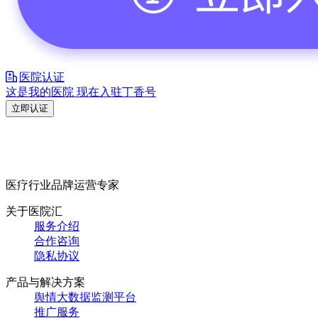
医院认证
这是我的医院 现在入驻丁香号
立即认证
医疗行业品牌运营专家
关于医院汇
服务介绍
合作咨询
隐私协议
产品与解决方案
舆情大数据监测平台
推广服务