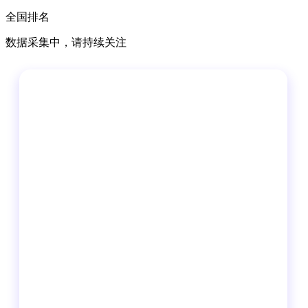
全国排名
数据采集中，请持续关注