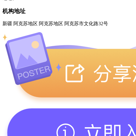
机构地址
新疆 阿克苏地区 阿克苏地区 阿克苏市文化路32号