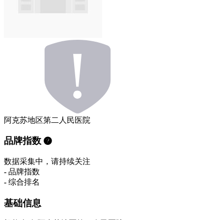
阿克苏地区第二人民医院
品牌指数
数据采集中，请持续关注
-
品牌指数
-
综合排名
基础信息