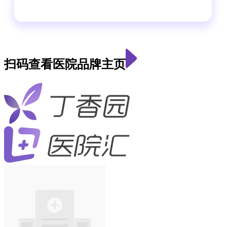
扫码查看医院品牌主页