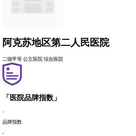
阿克苏地区第二人民医院
二级甲等
公立医院
综合医院
「医院品牌指数」
-
品牌指数
-