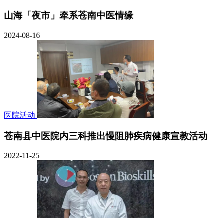
山海「夜市」牵系苍南中医情缘
2024-08-16
医院活动
苍南县中医院内三科推出慢阻肺疾病健康宣教活动
2022-11-25