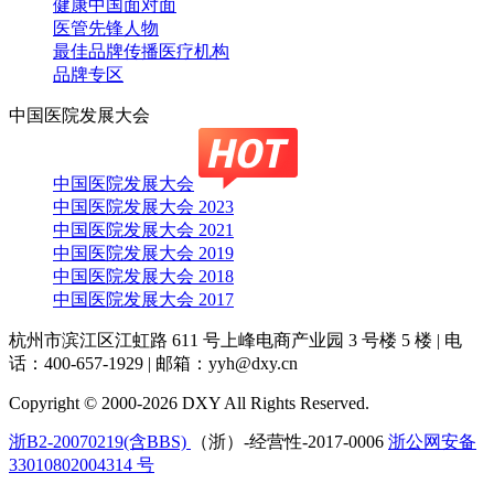
健康中国面对面
医管先锋人物
最佳品牌传播医疗机构
品牌专区
中国医院发展大会
中国医院发展大会
中国医院发展大会 2023
中国医院发展大会 2021
中国医院发展大会 2019
中国医院发展大会 2018
中国医院发展大会 2017
杭州市滨江区江虹路 611 号上峰电商产业园 3 号楼 5 楼
|
电
话：400-657-1929
|
邮箱：yyh@dxy.cn
Copyright © 2000-2026 DXY All Rights Reserved.
浙B2-20070219(含BBS)
（浙）-经营性-2017-0006
浙公网安备
33010802004314 号