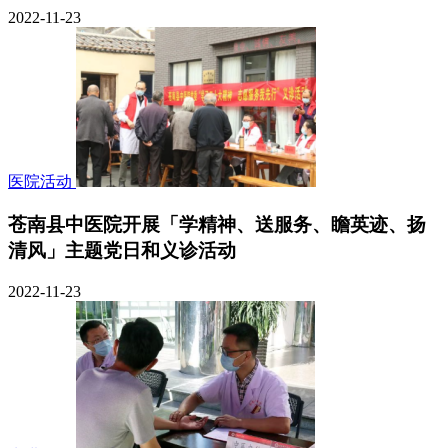
2022-11-23
医院活动
苍南县中医院开展「学精神、送服务、瞻英迹、扬
清风」主题党日和义诊活动
2022-11-23