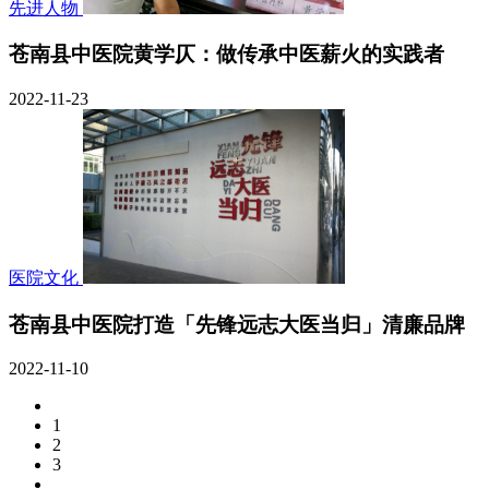
先进人物
苍南县中医院黄学仄：做传承中医薪火的实践者
2022-11-23
医院文化
苍南县中医院打造「先锋远志大医当归」清廉品牌
2022-11-10
1
2
3