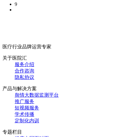
9
医疗行业品牌运营专家
关于医院汇
服务介绍
合作咨询
隐私协议
产品与解决方案
舆情大数据监测平台
推广服务
短视频服务
学术传播
定制化内训
专题栏目