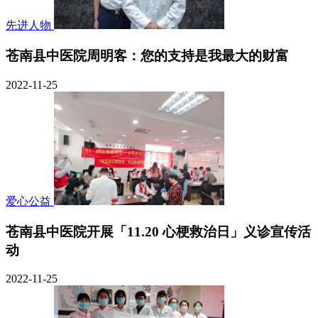
先进人物
苍南县中医院周明客：您的支持是我最大的财富
2022-11-25
爱心公益
苍南县中医院开展「11.20 心梗救治日」义诊宣传活
动
2022-11-25