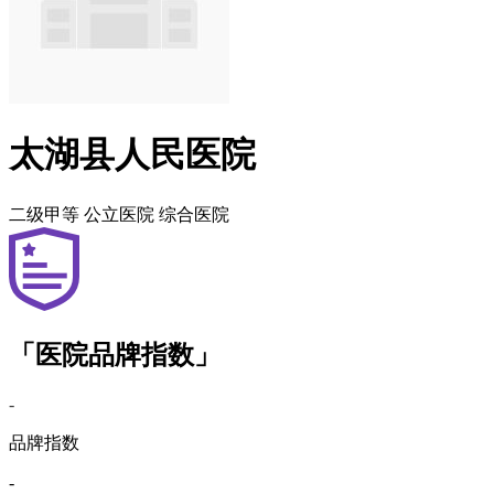
太湖县人民医院
二级甲等
公立医院
综合医院
「医院品牌指数」
-
品牌指数
-