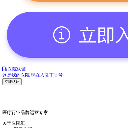
医院认证
这是我的医院 现在入驻丁香号
立即认证
医疗行业品牌运营专家
关于医院汇