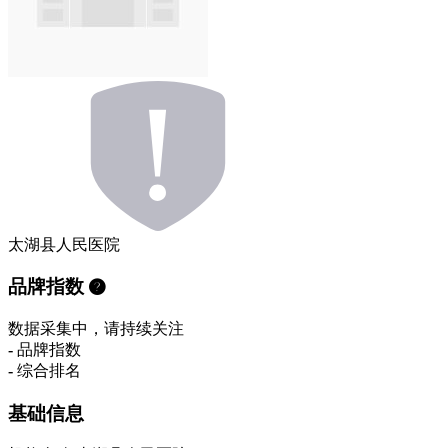
太湖县人民医院
品牌指数
数据采集中，请持续关注
-
品牌指数
-
综合排名
基础信息