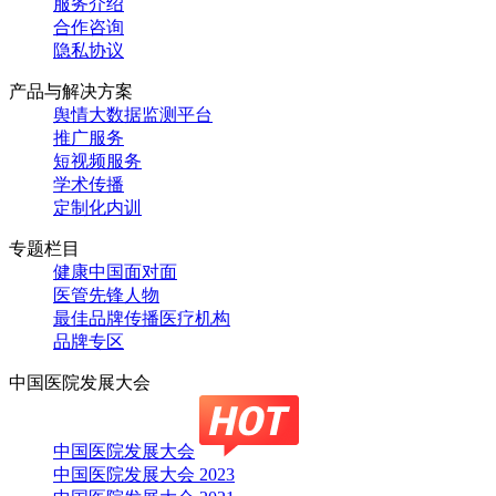
服务介绍
合作咨询
隐私协议
产品与解决方案
舆情大数据监测平台
推广服务
短视频服务
学术传播
定制化内训
专题栏目
健康中国面对面
医管先锋人物
最佳品牌传播医疗机构
品牌专区
中国医院发展大会
中国医院发展大会
中国医院发展大会 2023