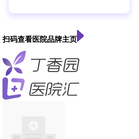
扫码查看医院品牌主页