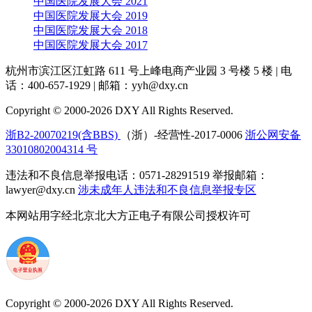
中国医院发展大会 2021
中国医院发展大会 2019
中国医院发展大会 2018
中国医院发展大会 2017
杭州市滨江区江虹路 611 号上峰电商产业园 3 号楼 5 楼
|
电
话：400-657-1929
|
邮箱：yyh@dxy.cn
Copyright © 2000-2026 DXY All Rights Reserved.
浙B2-20070219(含BBS)
（浙）-经营性-2017-0006
浙公网安备
33010802004314 号
违法和不良信息举报电话：0571-28291519 举报邮箱：
lawyer@dxy.cn
涉未成年人违法和不良信息举报专区
本网站用字经北京北大方正电子有限公司授权许可
Copyright © 2000-2026 DXY All Rights Reserved.