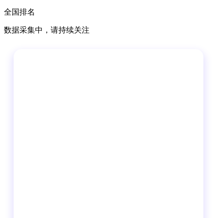
全国排名
数据采集中，请持续关注