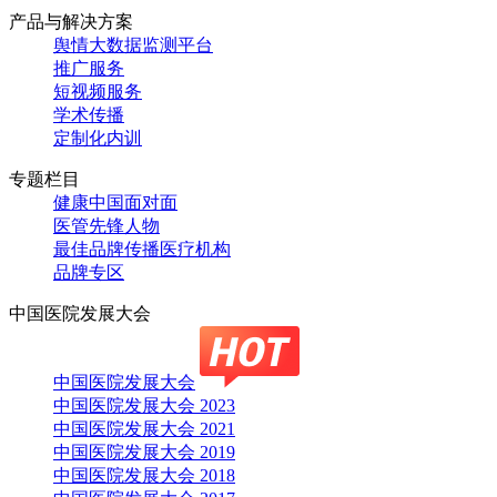
产品与解决方案
舆情大数据监测平台
推广服务
短视频服务
学术传播
定制化内训
专题栏目
健康中国面对面
医管先锋人物
最佳品牌传播医疗机构
品牌专区
中国医院发展大会
中国医院发展大会
中国医院发展大会 2023
中国医院发展大会 2021
中国医院发展大会 2019
中国医院发展大会 2018