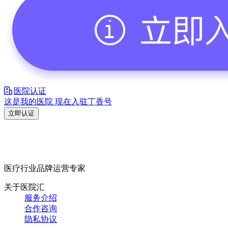
医院认证
这是我的医院 现在入驻丁香号
立即认证
医疗行业品牌运营专家
关于医院汇
服务介绍
合作咨询
隐私协议