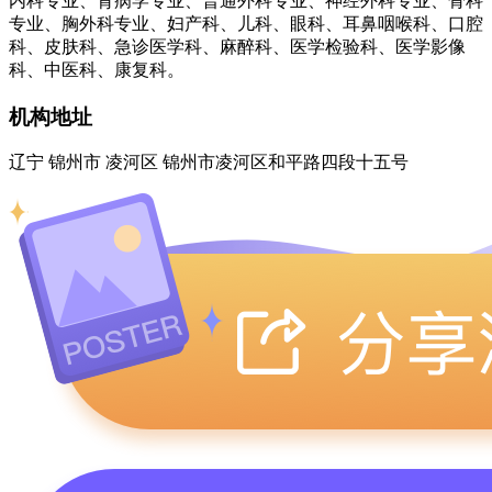
内科专业、肾病学专业、普通外科专业、神经外科专业、骨科
专业、胸外科专业、妇产科、儿科、眼科、耳鼻咽喉科、口腔
科、皮肤科、急诊医学科、麻醉科、医学检验科、医学影像
科、中医科、康复科。
机构地址
辽宁 锦州市 凌河区 锦州市凌河区和平路四段十五号