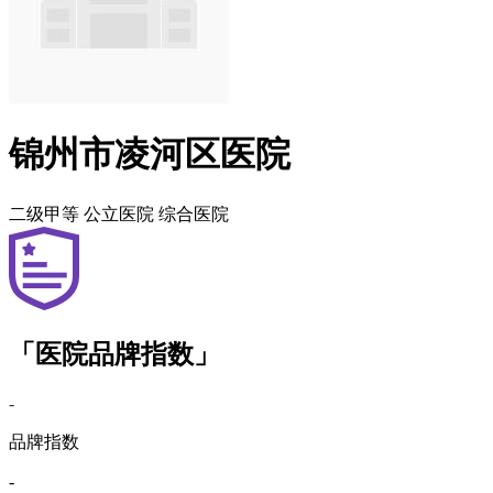
锦州市凌河区医院
二级甲等
公立医院
综合医院
「医院品牌指数」
-
品牌指数
-