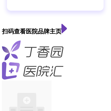
扫码查看医院品牌主页