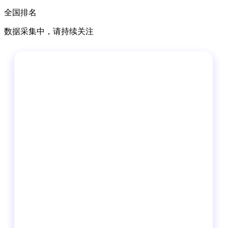
全国排名
数据采集中，请持续关注