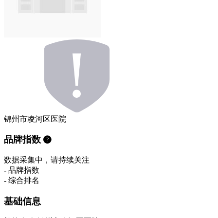
锦州市凌河区医院
品牌指数
数据采集中，请持续关注
-
品牌指数
-
综合排名
基础信息