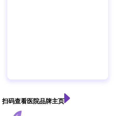
扫码查看医院品牌主页