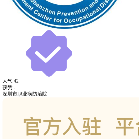
人气
42
获赞
-
深圳市职业病防治院