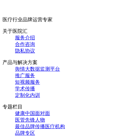
医疗行业品牌运营专家
关于医院汇
服务介绍
合作咨询
隐私协议
产品与解决方案
舆情大数据监测平台
推广服务
短视频服务
学术传播
定制化内训
专题栏目
健康中国面对面
医管先锋人物
最佳品牌传播医疗机构
品牌专区