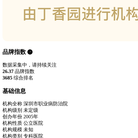
品牌指数
数据采集中，请持续关注
26.37
品牌指数
3685
综合排名
基础信息
机构全称
深圳市职业病防治院
机构级别
未定级
创办年份
2005年
机构性质
公立医院
机构规模
未知
机构类别
专科医院