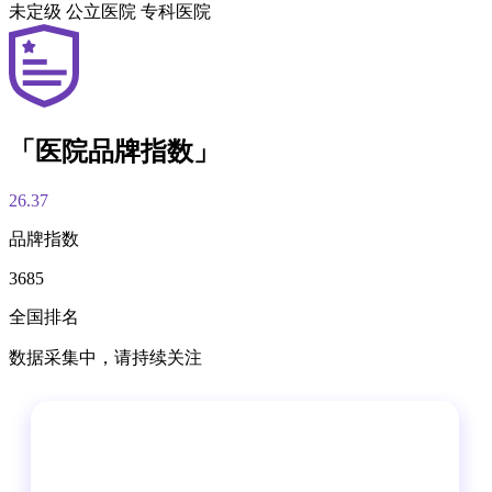
未定级
公立医院
专科医院
「医院品牌指数」
26.37
品牌指数
3685
全国排名
数据采集中，请持续关注