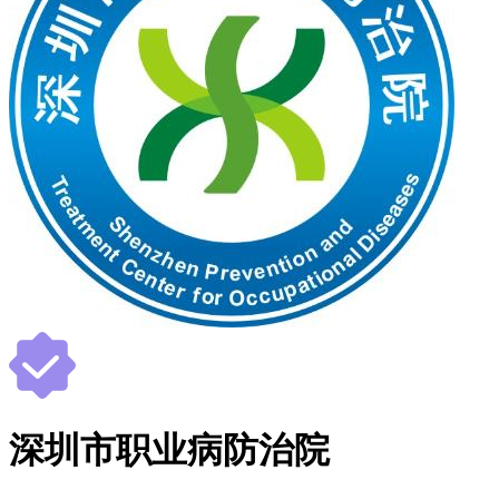
深圳市职业病防治院