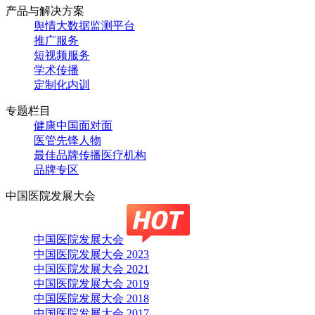
产品与解决方案
舆情大数据监测平台
推广服务
短视频服务
学术传播
定制化内训
专题栏目
健康中国面对面
医管先锋人物
最佳品牌传播医疗机构
品牌专区
中国医院发展大会
中国医院发展大会
中国医院发展大会 2023
中国医院发展大会 2021
中国医院发展大会 2019
中国医院发展大会 2018
中国医院发展大会 2017