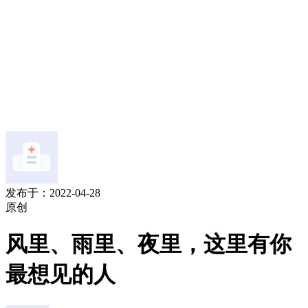
发布于：2022-04-28
原创
风里、雨里、夜里，这里有你
最想见的人