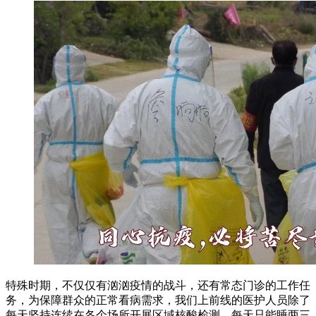
特殊时期，不仅仅有汹汹疫情的战斗，还有常态门诊的工作任
务，为保障群众的正常看病需求，我们上前线的医护人员除了
每天坚持连续在各个场所开展区域核酸检测，每天只能睡两三