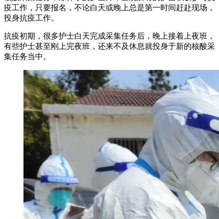
疫工作，只要报名，不论白天或晚上总是第一时间赶赴现场，
投身抗疫工作。
抗疫初期，很多护士白天完成采集任务后，晚上接着上夜班，
有些护士甚至刚上完夜班，还来不及休息就投身于新的核酸采
集任务当中。