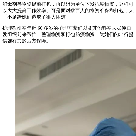
消毒剂等物资提前打包，再以组为单位下发抗疫物资，这样可
以大大提高工作效率。可是面对数百人的物资准备和打包，人
手不足给她们造成了很大困难。
护理教研室年近 60 多岁的护理前辈们以及其他科室人员便自
发组织前来帮忙，整理物资和打包防疫物资，为她们的出行提
供强有力的后方保障。