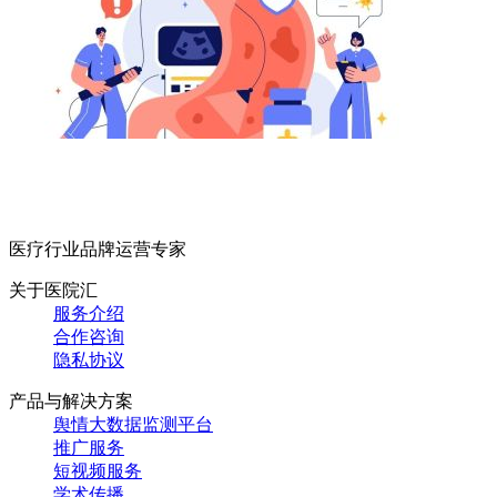
医疗行业品牌运营专家
关于医院汇
服务介绍
合作咨询
隐私协议
产品与解决方案
舆情大数据监测平台
推广服务
短视频服务
学术传播