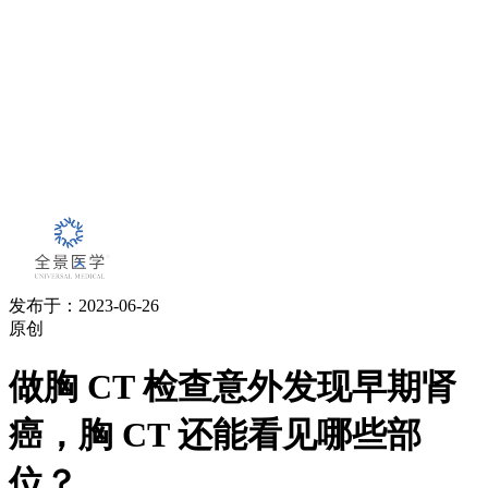
发布于：2023-06-26
原创
做胸 CT 检查意外发现早期肾
癌，胸 CT 还能看见哪些部
位？