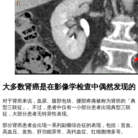
大多数肾癌是在影像学检查中偶然发现的
对于肾癌来说，血尿、腹部包块、腰部疼痛被称为肾癌的「典
型三联征」。不过，患者中仅有一小部分患者出现典型三联
征，大部分患者无特异性表现。
部分肾癌患者会出现一系列副瘤综合征的表现，包括：贫血、
高血压、发热、肝功能异常、高钙血症、红细胞增多等。