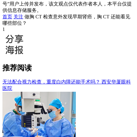
号”用户上传并发布，该文观点仅代表作者本人，本平台仅提
供信息存储服务。
首页
关注
做胸 CT 检查意外发现早期肾癌，胸 CT 还能看见
哪些部位？
1
推荐阅读
无法配合视力检查，重度白内障还能手术吗？
西安华厦眼科
医院