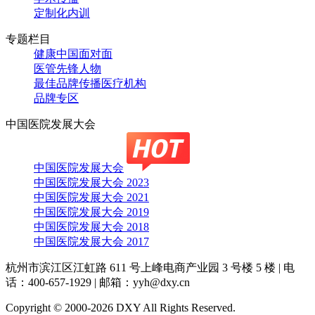
定制化内训
专题栏目
健康中国面对面
医管先锋人物
最佳品牌传播医疗机构
品牌专区
中国医院发展大会
中国医院发展大会
中国医院发展大会 2023
中国医院发展大会 2021
中国医院发展大会 2019
中国医院发展大会 2018
中国医院发展大会 2017
杭州市滨江区江虹路 611 号上峰电商产业园 3 号楼 5 楼
|
电
话：400-657-1929
|
邮箱：yyh@dxy.cn
Copyright © 2000-2026 DXY All Rights Reserved.