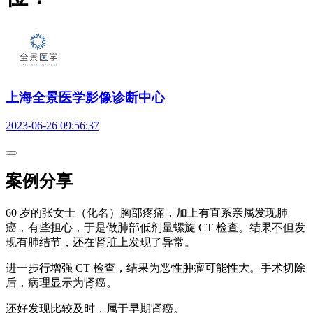
上海全景医学影像诊断中心
2023-06-26 09:56:37
案例分享
60 岁的张女士（化名）胸部疼痛，加上有直系亲属发现肺
癌，有些担心，于是做肺部低剂量螺旋 CT 检查。结果不但发
现有肺结节，还在肾脏上发现了异常。
进一步行增强 CT 检查，结果为恶性肿瘤可能性大。手术切除
后，病理显示为肾癌。
还好发现比较及时，属于早期肾癌。