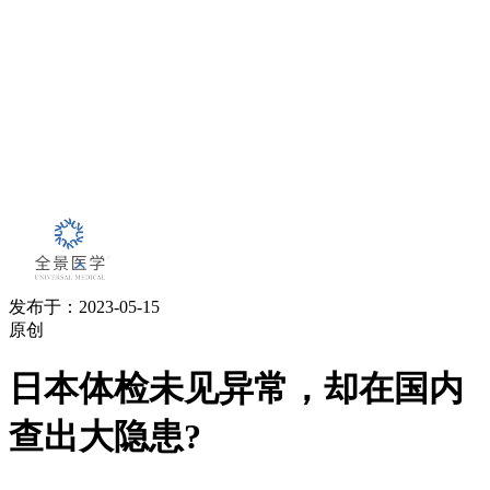
发布于：2023-05-15
原创
日本体检未见异常，却在国内
查出大隐患?