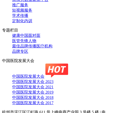
推广服务
短视频服务
学术传播
定制化内训
专题栏目
健康中国面对面
医管先锋人物
最佳品牌传播医疗机构
品牌专区
中国医院发展大会
中国医院发展大会
中国医院发展大会 2023
中国医院发展大会 2021
中国医院发展大会 2019
中国医院发展大会 2018
中国医院发展大会 2017
杭州市滨江区江虹路 611 号上峰电商产业园 3 号楼 5 楼
|
电