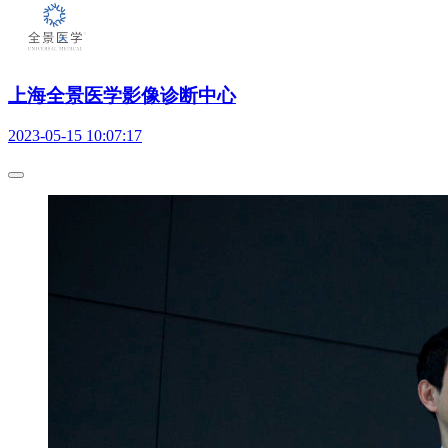
上海全景医学影像诊断中心
2023-05-15 10:07:17