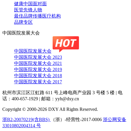
健康中国面对面
医管先锋人物
最佳品牌传播医疗机构
品牌专区
中国医院发展大会
中国医院发展大会
中国医院发展大会 2023
中国医院发展大会 2021
中国医院发展大会 2019
中国医院发展大会 2018
中国医院发展大会 2017
杭州市滨江区江虹路 611 号上峰电商产业园 3 号楼 5 楼
|
电
话：400-657-1929
|
邮箱：yyh@dxy.cn
Copyright © 2000-2026 DXY All Rights Reserved.
浙B2-20070219(含BBS)
（浙）-经营性-2017-0006
浙公网安备
33010802004314 号