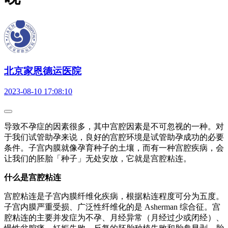
北京家恩德运医院
2023-08-10 17:08:10
导致不孕症的因素很多，其中宫腔因素是不可忽视的一种。对
于我们试管助孕来说，良好的宫腔环境是试管助孕成功的必要
条件。子宫内膜就像孕育种子的土壤，而有一种宫腔疾病，会
让我们的胚胎「种子」无处安放，它就是宫腔粘连。
什么是宫腔粘连
宫腔粘连是子宫内膜纤维化疾病，根据粘连程度可分为五度。
子宫内膜严重受损、广泛性纤维化的是 Asherman 综合征。宫
腔粘连的主要并发症为不孕、月经异常（月经过少或闭经）、