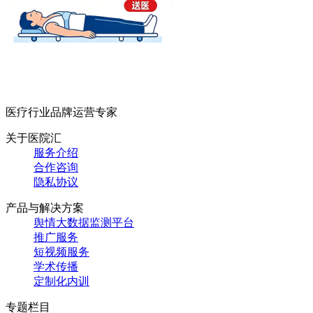
医疗行业品牌运营专家
关于医院汇
服务介绍
合作咨询
隐私协议
产品与解决方案
舆情大数据监测平台
推广服务
短视频服务
学术传播
定制化内训
专题栏目