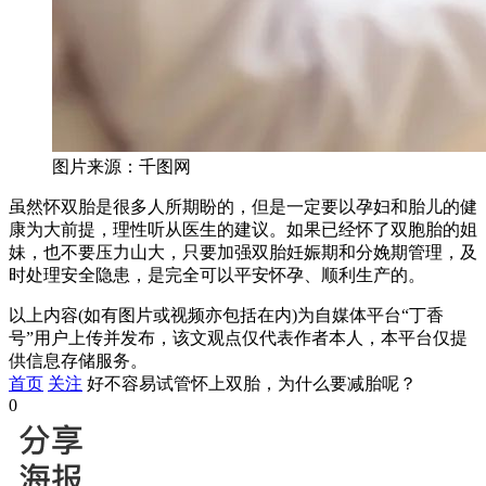
图片来源：千图网
虽然怀双胎是很多人所期盼的，但是一定要以孕妇和胎儿的健
康为大前提，理性听从医生的建议。如果已经怀了双胞胎的姐
妹，也不要压力山大，只要加强双胎妊娠期和分娩期管理，及
时处理安全隐患，是完全可以平安怀孕、顺利生产的。
以上内容(如有图片或视频亦包括在内)为自媒体平台“丁香
号”用户上传并发布，该文观点仅代表作者本人，本平台仅提
供信息存储服务。
首页
关注
好不容易试管怀上双胎，为什么要减胎呢？
0