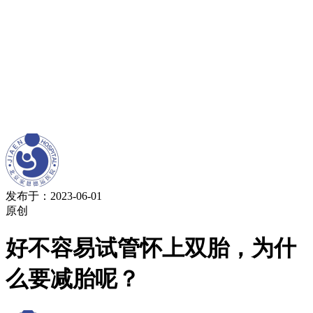
发布于：2023-06-01
原创
好不容易试管怀上双胎，为什
么要减胎呢？