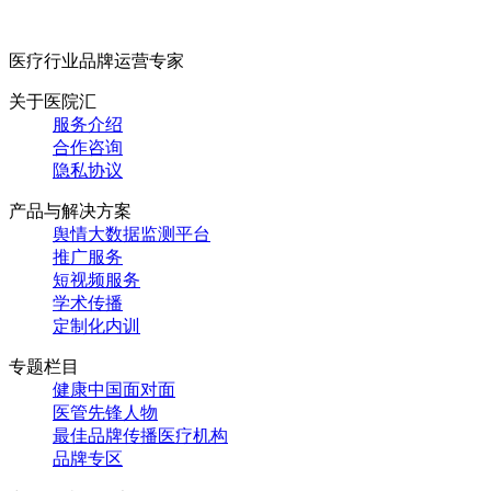
医疗行业品牌运营专家
关于医院汇
服务介绍
合作咨询
隐私协议
产品与解决方案
舆情大数据监测平台
推广服务
短视频服务
学术传播
定制化内训
专题栏目
健康中国面对面
医管先锋人物
最佳品牌传播医疗机构
品牌专区