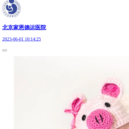
北京家恩德运医院
2023-06-01 10:14:25