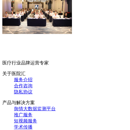
医疗行业品牌运营专家
关于医院汇
服务介绍
合作咨询
隐私协议
产品与解决方案
舆情大数据监测平台
推广服务
短视频服务
学术传播