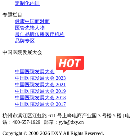
定制化内训
专题栏目
健康中国面对面
医管先锋人物
最佳品牌传播医疗机构
品牌专区
中国医院发展大会
中国医院发展大会
中国医院发展大会 2023
中国医院发展大会 2021
中国医院发展大会 2019
中国医院发展大会 2018
中国医院发展大会 2017
杭州市滨江区江虹路 611 号上峰电商产业园 3 号楼 5 楼
|
电
话：400-657-1929
|
邮箱：yyh@dxy.cn
Copyright © 2000-2026 DXY All Rights Reserved.