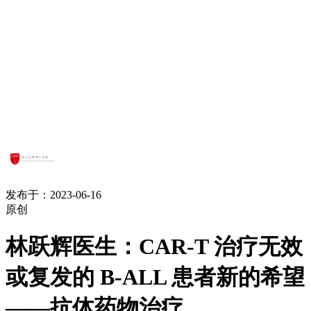
发布于：2023-06-16
原创
林跃辉医生：CAR-T 治疗无效
或复发的 B-ALL 患者新的希望
——抗体药物治疗