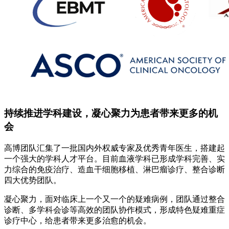
持续推进学科建设，凝心聚力为患者带来更多的机
会
高博团队汇集了一批国内外权威专家及优秀青年医生，搭建起
一个强大的学科人才平台。目前血液学科已形成学科完善、实
力综合的免疫治疗、造血干细胞移植、淋巴瘤诊疗、整合诊断
四大优势团队。
凝心聚力，面对临床上一个又一个的疑难病例，团队通过整合
诊断、多学科会诊等高效的团队协作模式，形成特色疑难重症
诊疗中心，给患者带来更多治愈的机会。