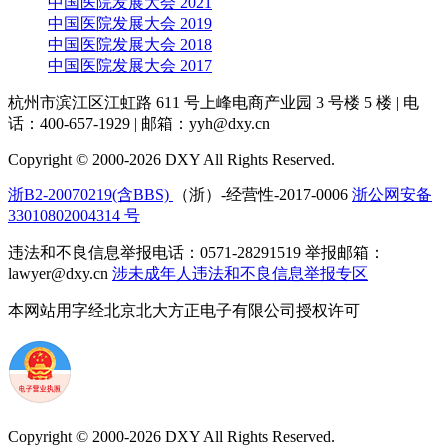
中国医院发展大会 2021
中国医院发展大会 2019
中国医院发展大会 2018
中国医院发展大会 2017
杭州市滨江区江虹路 611 号上峰电商产业园 3 号楼 5 楼
|
电
话：400-657-1929
|
邮箱：yyh@dxy.cn
Copyright © 2000-2026 DXY All Rights Reserved.
浙B2-20070219(含BBS)
（浙）-经营性-2017-0006
浙公网安备
33010802004314 号
违法和不良信息举报电话：0571-28291519 举报邮箱：
lawyer@dxy.cn
涉未成年人违法和不良信息举报专区
本网站用字经北京北大方正电子有限公司授权许可
Copyright © 2000-2026 DXY All Rights Reserved.