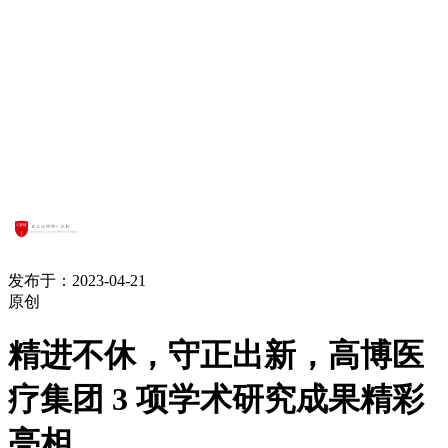
发布于：2023-04-21
原创
精进不休，守正出新，高博医
疗集团 3 项学术研究成果精彩
亮相