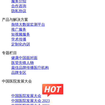
服务介绍
合作咨询
隐私协议
产品与解决方案
舆情大数据监测平台
推广服务
短视频服务
学术传播
定制化内训
专题栏目
健康中国面对面
医管先锋人物
最佳品牌传播医疗机构
品牌专区
中国医院发展大会
中国医院发展大会
中国医院发展大会 2023