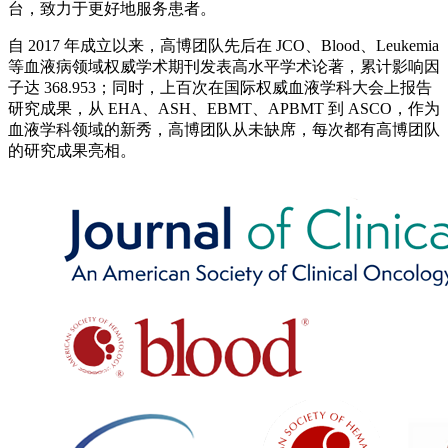
台，致力于更好地服务患者。
自 2017 年成立以来，高博团队先后在 JCO、Blood、Leukemia
等血液病领域权威学术期刊发表高水平学术论著，累计影响因
子达 368.953；同时，上百次在国际权威血液学科大会上报告
研究成果，从 EHA、ASH、EBMT、APBMT 到 ASCO，作为
血液学科领域的新秀，高博团队从未缺席，每次都有高博团队
的研究成果亮相。