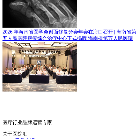
2026 年海南省医学会创面修复分会年会在海口召开 | 海南省第
五人民医院瘢痕综合治疗中心正式揭牌
海南省第五人民医院
医疗行业品牌运营专家
关于医院汇