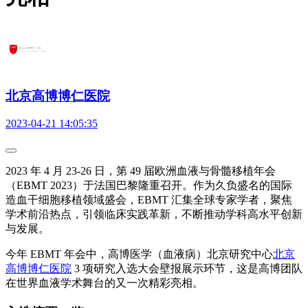
北京高博博仁医院
2023-04-21 14:05:35
2023 年 4 月 23-26 日，第 49 届欧洲血液与骨髓移植年会
（EBMT 2023）于法国巴黎隆重召开。作为久负盛名的国际
造血干细胞移植领域盛会，EBMT 汇集全球专家学者，聚焦
学术前沿热点，引领临床实践革新，不断推动学科高水平创新
与发展。
今年 EBMT 年会中，高博医学（血液病）北京研究中心
北京
高博博仁医院
3 项研究入选大会壁报展示环节，这是高博团队
在世界血液学术舞台的又一次精彩亮相。