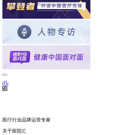
医疗行业品牌运营专家
关于医院汇