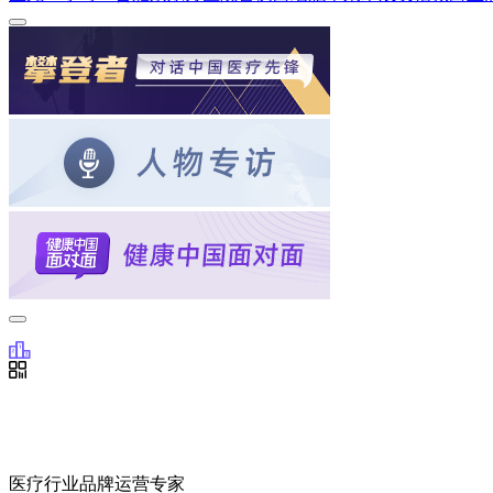
医疗行业品牌运营专家