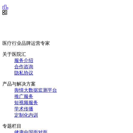
医疗行业品牌运营专家
关于医院汇
服务介绍
合作咨询
隐私协议
产品与解决方案
舆情大数据监测平台
推广服务
短视频服务
学术传播
定制化内训
专题栏目
健康中国面对面