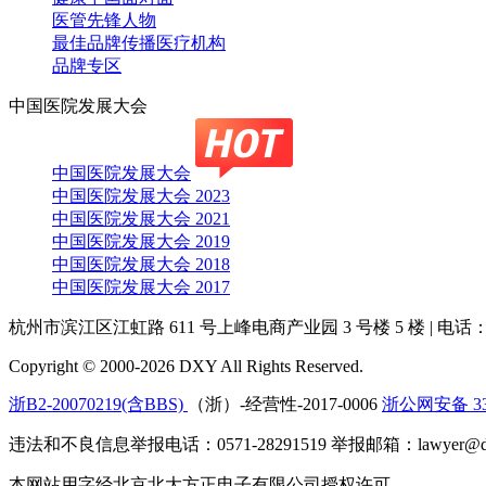
医管先锋人物
最佳品牌传播医疗机构
品牌专区
中国医院发展大会
中国医院发展大会
中国医院发展大会 2023
中国医院发展大会 2021
中国医院发展大会 2019
中国医院发展大会 2018
中国医院发展大会 2017
杭州市滨江区江虹路 611 号上峰电商产业园 3 号楼 5 楼
|
电话：4
Copyright © 2000-2026 DXY All Rights Reserved.
浙B2-20070219(含BBS)
（浙）-经营性-2017-0006
浙公网安备 330
违法和不良信息举报电话：0571-28291519 举报邮箱：lawyer@dx
本网站用字经北京北大方正电子有限公司授权许可