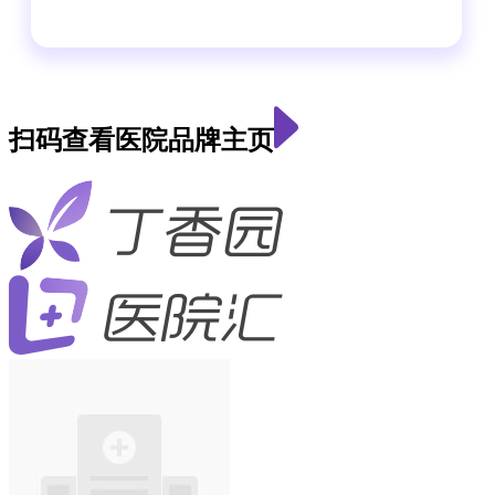
扫码查看医院品牌主页