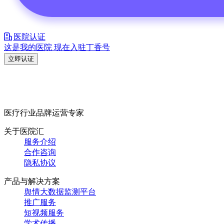
医院认证
这是我的医院 现在入驻丁香号
立即认证
医疗行业品牌运营专家
关于医院汇
服务介绍
合作咨询
隐私协议
产品与解决方案
舆情大数据监测平台
推广服务
短视频服务
学术传播