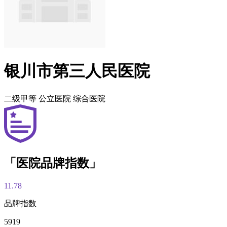
银川市第三人民医院
二级甲等
公立医院
综合医院
「医院品牌指数」
11.78
品牌指数
5919