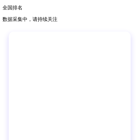
全国排名
数据采集中，请持续关注