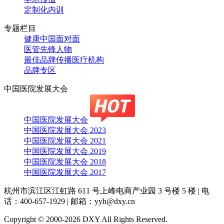
定制化内训
专题栏目
健康中国面对面
医管先锋人物
最佳品牌传播医疗机构
品牌专区
中国医院发展大会
中国医院发展大会
中国医院发展大会 2023
中国医院发展大会 2021
中国医院发展大会 2019
中国医院发展大会 2018
中国医院发展大会 2017
杭州市滨江区江虹路 611 号上峰电商产业园 3 号楼 5 楼
|
电
话：400-657-1929
|
邮箱：yyh@dxy.cn
Copyright © 2000-2026 DXY All Rights Reserved.