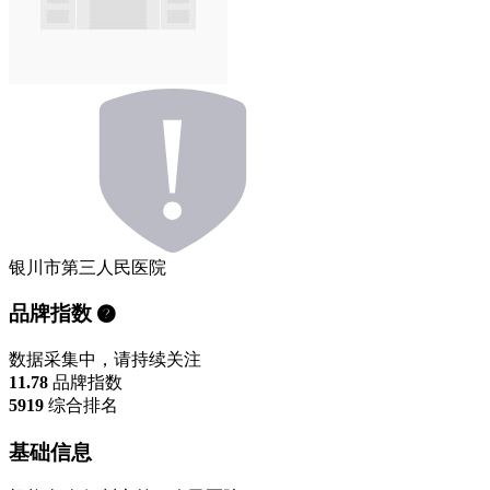
银川市第三人民医院
品牌指数
数据采集中，请持续关注
11.78
品牌指数
5919
综合排名
基础信息