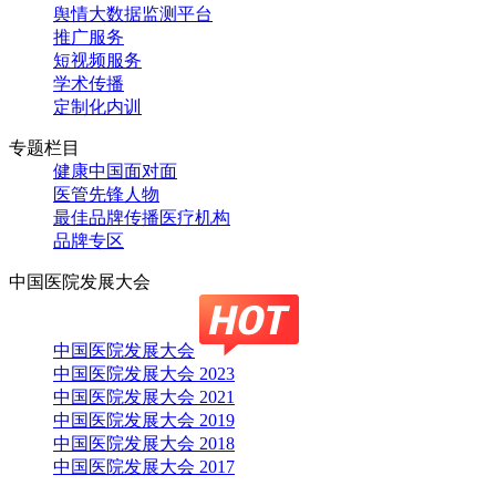
舆情大数据监测平台
推广服务
短视频服务
学术传播
定制化内训
专题栏目
健康中国面对面
医管先锋人物
最佳品牌传播医疗机构
品牌专区
中国医院发展大会
中国医院发展大会
中国医院发展大会 2023
中国医院发展大会 2021
中国医院发展大会 2019
中国医院发展大会 2018
中国医院发展大会 2017