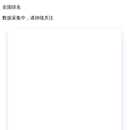
全国排名
数据采集中，请持续关注