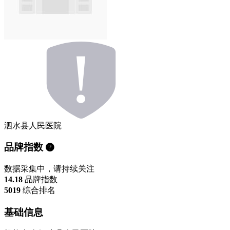
泗水县人民医院
品牌指数
数据采集中，请持续关注
14.18
品牌指数
5019
综合排名
基础信息