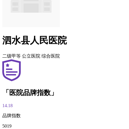
泗水县人民医院
二级甲等
公立医院
综合医院
「医院品牌指数」
14.18
品牌指数
5019