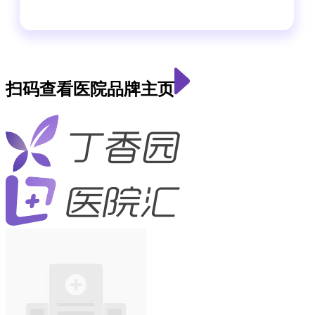
扫码查看医院品牌主页