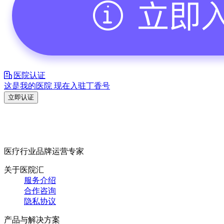
医院认证
这是我的医院 现在入驻丁香号
立即认证
医疗行业品牌运营专家
关于医院汇
服务介绍
合作咨询
隐私协议
产品与解决方案