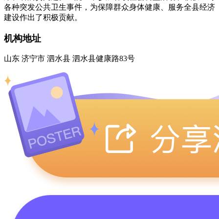
各种突发公共卫生事件，为保障群众身体健康、服务全县经济
建设作出了积极贡献。
机构地址
山东 济宁市 泗水县 泗水县健康路83号