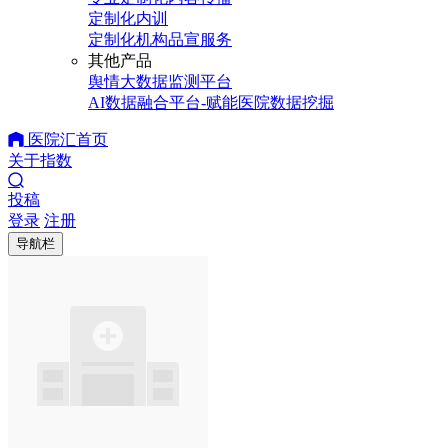
定制化内训
定制化机构品宣服务
其他产品
舆情大数据监测平台
AI数据融合平台-赋能医院数据挖掘
医院汇首页
关于指数
投稿
登录
注册
导航栏