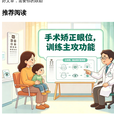
好文章，需要你的鼓励
推荐阅读