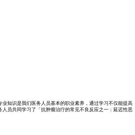
专业知识是我们医务人员基本的职业素养，通过学习不仅能提高
务人员共同学习了「抗肿瘤治疗的常见不良反应之一：延迟性恶