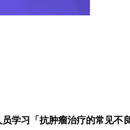
人员学习「抗肿瘤治疗的常见不