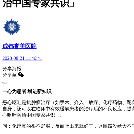
治中国专家共识」
成都誉美医院
2023-08-21 11:46:41
分享海报
分享至
一心为患者 增进新知识
恶心呕吐是抗肿瘤治疗（如手术、介入、放疗、化疗药物、靶
自身，还可以在临床中有效缓解患者的治疗后的不良反应，提
心呕吐防治中国专家共识」。
问：化疗真的很不舒服，反而吐出来就好了，这应该没啥大不