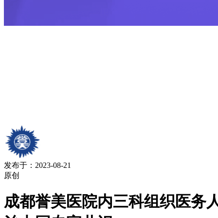
发布于：2023-08-21
原创
成都誉美医院内三科组织医务