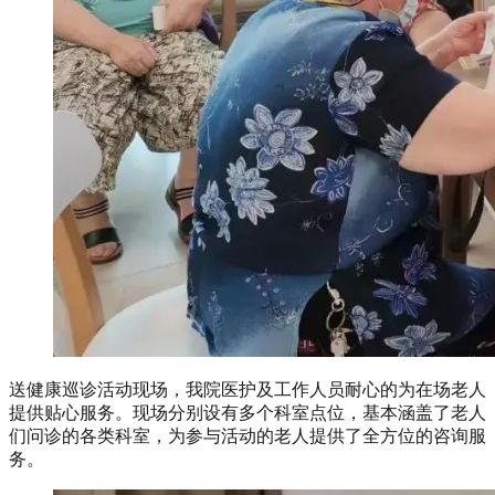
送健康巡诊活动现场，我院医护及工作人员耐心的为在场老人
提供贴心服务。现场分别设有多个科室点位，基本涵盖了老人
们问诊的各类科室，为参与活动的老人提供了全方位的咨询服
务。