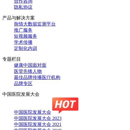
合作咨询
隐私协议
产品与解决方案
舆情大数据监测平台
推广服务
短视频服务
学术传播
定制化内训
专题栏目
健康中国面对面
医管先锋人物
最佳品牌传播医疗机构
品牌专区
中国医院发展大会
中国医院发展大会
中国医院发展大会 2023
中国医院发展大会 2021