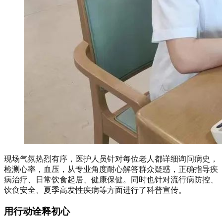
现场气氛热烈有序，医护人员针对每位老人都详细询问病史，
检测心率，血压，从专业角度耐心解答群众疑惑，正确指导疾
病治疗、日常饮食起居、健康保健。同时也针对流行病防控、
饮食安全、夏季高发性疾病等方面进行了科普宣传。
用行动诠释初心