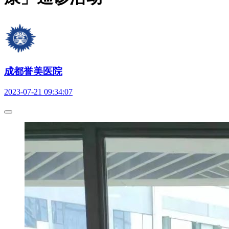
成都誉美医院
2023-07-21 09:34:07