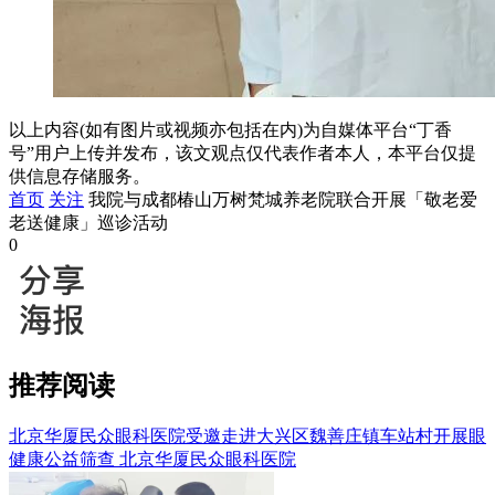
以上内容(如有图片或视频亦包括在内)为自媒体平台“丁香
号”用户上传并发布，该文观点仅代表作者本人，本平台仅提
供信息存储服务。
首页
关注
我院与成都椿山万树梵城养老院联合开展「敬老爱
老送健康」巡诊活动
0
推荐阅读
北京华厦民众眼科医院受邀走进大兴区魏善庄镇车站村开展眼
健康公益筛查
北京华厦民众眼科医院