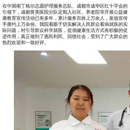
在中国南丁格尔志愿护理服务总队、成都市成华区红十字会的
引领下，成都誉美医院分队定期入社区、养老院等开展公益健
康教育宣传活动已有多年，累计服务百姓上万余人，发放宣传
手册约上万余份。我院着眼于切实解决人民群众看病就医的实
际问题，对引导群众科学就医，提倡健康生活方式有积极的促
进作用，真正做到了惠民利民、回馈社会，受到了广大群众的
热烈欢迎和一致好评。