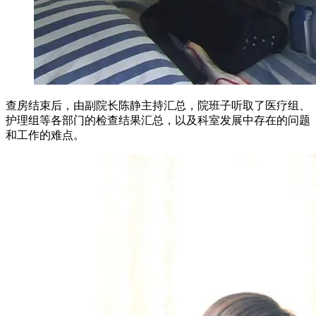
查房结束后，由副院长陈静主持汇总，院班子听取了医疗组、
护理组等各部门的检查结果汇总，以及科室发展中存在的问题
和工作的难点。