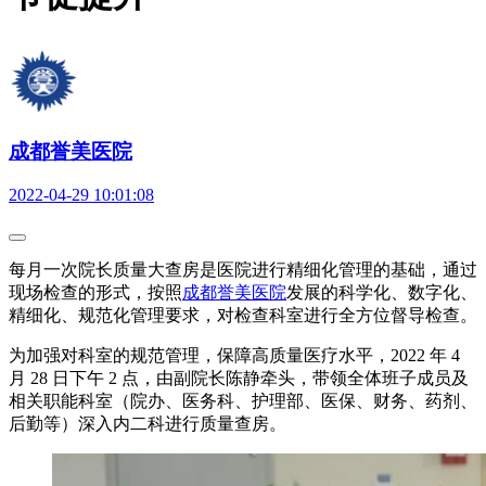
成都誉美医院
2022-04-29 10:01:08
每月一次院长质量大查房是医院进行精细化管理的基础，通过
现场检查的形式，按照
成都誉美医院
发展的科学化、数字化、
精细化、规范化管理要求，对检查科室进行全方位督导检查。
为加强对科室的规范管理，保障高质量医疗水平，2022 年 4
月 28 日下午 2 点，由副院长陈静牵头，带领全体班子成员及
相关职能科室（院办、医务科、护理部、医保、财务、药剂、
后勤等）深入内二科进行质量查房。