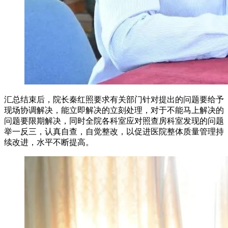
汇总结束后，院长秦红照要求有关部门针对提出的问题要给予
现场协调解决，能立即解决的立刻处理，对于不能马上解决的
问题要限期解决，同时全院各科室应对照查房科室发现的问题
举一反三，认真自查，自觉整改，以促进医院整体质量管理持
续改进，水平不断提高。