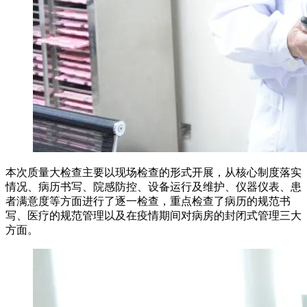
本次质量大检查主要以现场检查的形式开展，从核心制度落实
情况、病历书写、院感防控、设备运行及维护、仪器仪表、患
者满意度等方面进行了逐一检查，重点检查了病历的规范书
写、医疗的规范管理以及在疫情期间对病房的封闭式管理三大
方面。