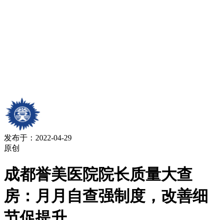
发布于：2022-04-29
原创
成都誉美医院院长质量大查
房：月月自查强制度，改善细
节促提升