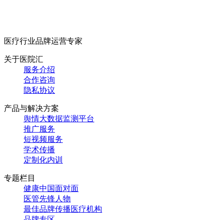
医疗行业品牌运营专家
关于医院汇
服务介绍
合作咨询
隐私协议
产品与解决方案
舆情大数据监测平台
推广服务
短视频服务
学术传播
定制化内训
专题栏目
健康中国面对面
医管先锋人物
最佳品牌传播医疗机构
品牌专区