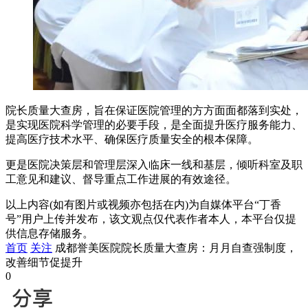
院长质量大查房，旨在保证医院管理的方方面面都落到实处，
是实现医院科学管理的必要手段，是全面提升医疗服务能力、
提高医疗技术水平、确保医疗质量安全的根本保障。
更是医院决策层和管理层深入临床一线和基层，倾听科室及职
工意见和建议、督导重点工作进展的有效途径。
以上内容(如有图片或视频亦包括在内)为自媒体平台“丁香
号”用户上传并发布，该文观点仅代表作者本人，本平台仅提
供信息存储服务。
首页
关注
成都誉美医院院长质量大查房：月月自查强制度，
改善细节促提升
0