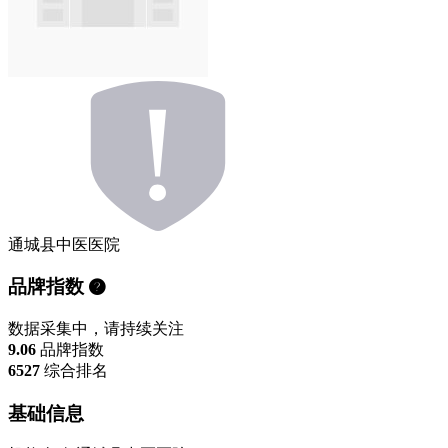
通城县中医医院
品牌指数
数据采集中，请持续关注
9.06
品牌指数
6527
综合排名
基础信息