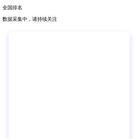
全国排名
数据采集中，请持续关注