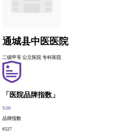
通城县中医医院
二级甲等
公立医院
专科医院
「医院品牌指数」
9.06
品牌指数
6527