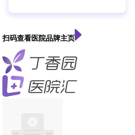
扫码查看医院品牌主页