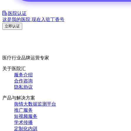
医院认证
这是我的医院 现在入驻丁香号
立即认证
医疗行业品牌运营专家
关于医院汇
服务介绍
合作咨询
隐私协议
产品与解决方案
舆情大数据监测平台
推广服务
短视频服务
学术传播
定制化内训