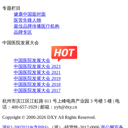
专题栏目
健康中国面对面
医管先锋人物
最佳品牌传播医疗机构
品牌专区
中国医院发展大会
中国医院发展大会
中国医院发展大会 2023
中国医院发展大会 2021
中国医院发展大会 2019
中国医院发展大会 2018
中国医院发展大会 2017
杭州市滨江区江虹路 611 号上峰电商产业园 3 号楼 5 楼
|
电
话：400-657-1929
|
邮箱：yyh@dxy.cn
Copyright © 2000-2026 DXY All Rights Reserved.
浙B2-20070219(含BBS)
（浙）-经营性-2017-0006
浙公网安备