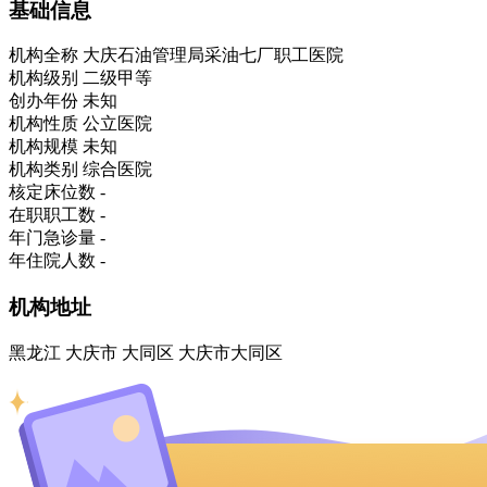
基础信息
机构全称
大庆石油管理局采油七厂职工医院
机构级别
二级甲等
创办年份
未知
机构性质
公立医院
机构规模
未知
机构类别
综合医院
核定床位数
-
在职职工数
-
年门急诊量
-
年住院人数
-
机构地址
黑龙江 大庆市 大同区 大庆市大同区