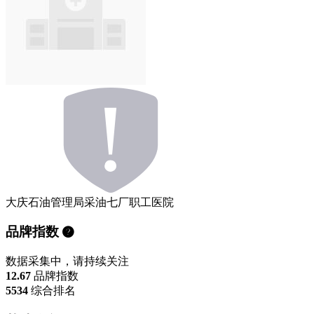
大庆石油管理局采油七厂职工医院
品牌指数
数据采集中，请持续关注
12.67
品牌指数
5534
综合排名