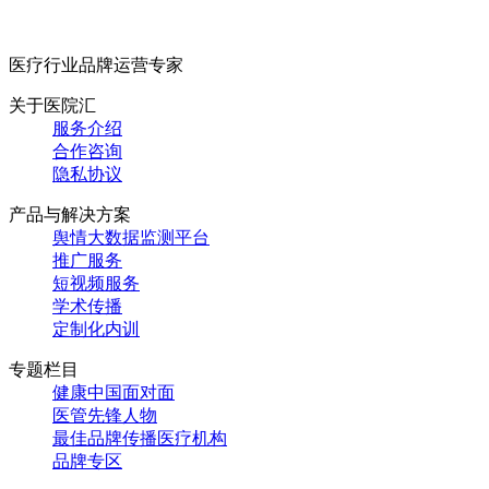
医疗行业品牌运营专家
关于医院汇
服务介绍
合作咨询
隐私协议
产品与解决方案
舆情大数据监测平台
推广服务
短视频服务
学术传播
定制化内训
专题栏目
健康中国面对面
医管先锋人物
最佳品牌传播医疗机构
品牌专区