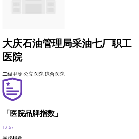
大庆石油管理局采油七厂职工
医院
二级甲等
公立医院
综合医院
「医院品牌指数」
12.67
品牌指数