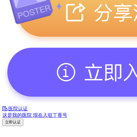
医院认证
这是我的医院 现在入驻丁香号
立即认证