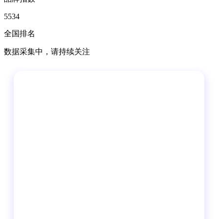
5534
全国排名
数据采集中，请持续关注