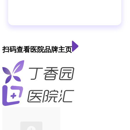
扫码查看医院品牌主页