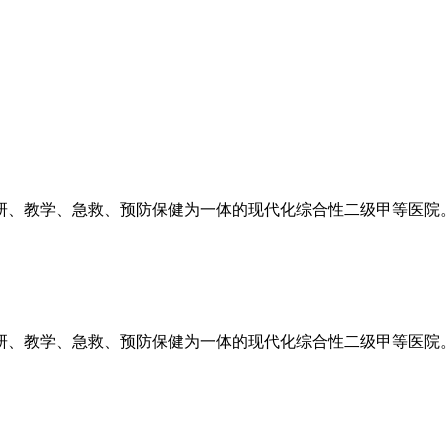
科研、教学、急救、预防保健为一体的现代化综合性二级甲等医院
科研、教学、急救、预防保健为一体的现代化综合性二级甲等医院