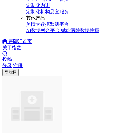
定制化内训
定制化机构品宣服务
其他产品
舆情大数据监测平台
AI数据融合平台-赋能医院数据挖掘
医院汇首页
关于指数
投稿
登录
注册
导航栏