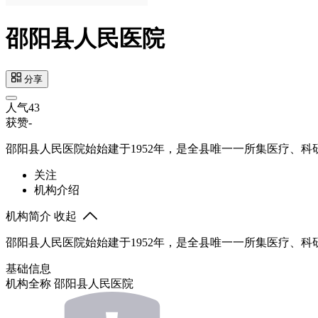
邵阳县人民医院
分享
人气
43
获赞
-
邵阳县人民医院始始建于1952年，是全县唯一一所集医疗、
关注
机构介绍
机构简介
收起
邵阳县人民医院始始建于1952年，是全县唯一一所集医疗、
基础信息
机构全称
邵阳县人民医院