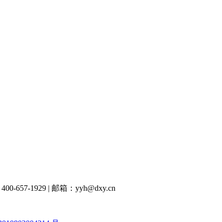
00-657-1929
|
邮箱：yyh@dxy.cn