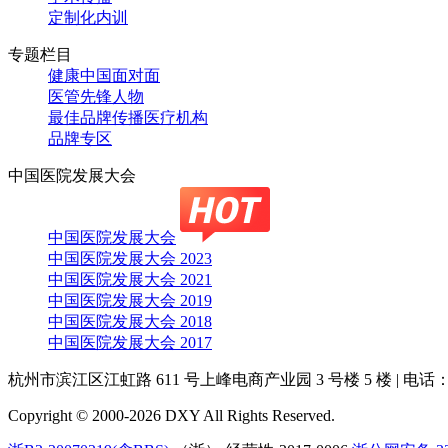
定制化内训
专题栏目
健康中国面对面
医管先锋人物
最佳品牌传播医疗机构
品牌专区
中国医院发展大会
中国医院发展大会
中国医院发展大会 2023
中国医院发展大会 2021
中国医院发展大会 2019
中国医院发展大会 2018
中国医院发展大会 2017
杭州市滨江区江虹路 611 号上峰电商产业园 3 号楼 5 楼
|
电话：4
Copyright © 2000-2026 DXY All Rights Reserved.