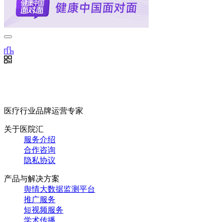
医疗行业品牌运营专家
关于医院汇
服务介绍
合作咨询
隐私协议
产品与解决方案
舆情大数据监测平台
推广服务
短视频服务
学术传播