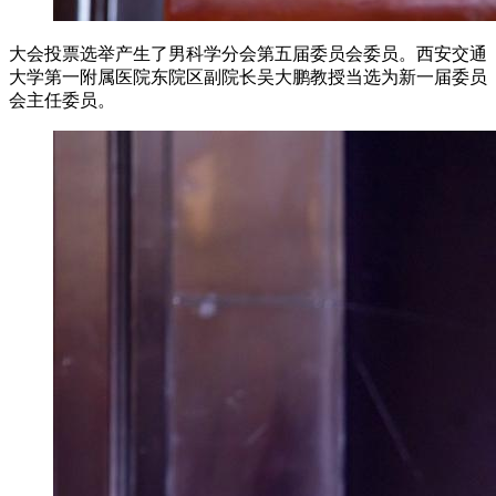
大会投票选举产生了男科学分会第五届委员会委员。西安交通
大学第一附属医院东院区副院长吴大鹏教授当选为新一届委员
会主任委员。