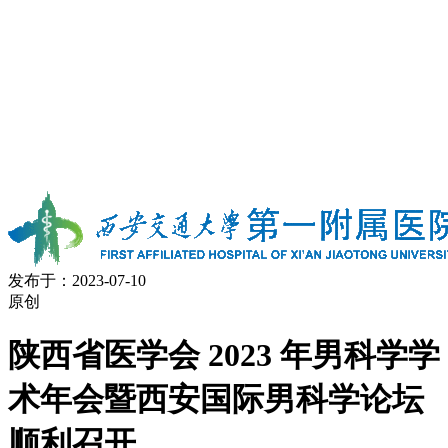
发布于：2023-07-10
原创
陕西省医学会 2023 年男科学学
术年会暨西安国际男科学论坛
顺利召开