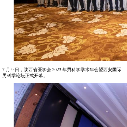
7 月 9 日，陕西省医学会 2023 年男科学学术年会暨西安国际
男科学论坛正式开幕。