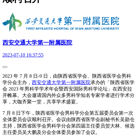
西安交通大学第一附属医院
2023-07-10 16:37:55
2023 年 7 月 8 日-9 日，由陕西省医学会、陕西省医学会男科
学分会主办，
西安交通大学第一附属医院
承办的「陕西省医学
会 2023 年男科学学术年会暨西安国际男科学论坛」在西安拉
开帷幕。大会邀请国内外众多男科学知名专家学者进行学术分
享，大咖齐聚一堂，共享学术盛宴。
7 月 8 日下午，陕西省医学会男科学分会第五届委员会第一次
全体委员会议顺利召开。会议由陕西省医学会副秘书长吴勋仓
主持，陕西省医学会男科学分会第四届主任委员贺大林、候选
主任委员吴大鹏及分会全体委员参加了会议。