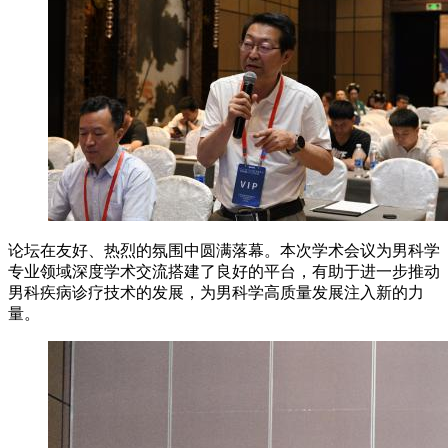
论坛在友好、热烈的氛围中圆满落幕。本次学术会议为男科学
专业领域深度学术交流搭建了良好的平台，有助于进一步推动
男科疾病诊疗技术的发展，为男科学高质量发展注入新的力
量。