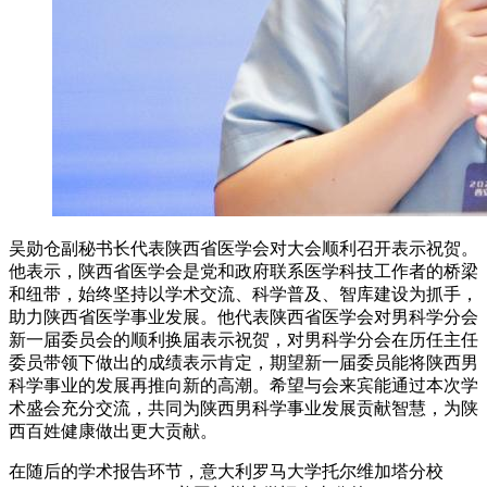
吴勋仓副秘书长代表陕西省医学会对大会顺利召开表示祝贺。
他表示，陕西省医学会是党和政府联系医学科技工作者的桥梁
和纽带，始终坚持以学术交流、科学普及、智库建设为抓手，
助力陕西省医学事业发展。他代表陕西省医学会对男科学分会
新一届委员会的顺利换届表示祝贺，对男科学分会在历任主任
委员带领下做出的成绩表示肯定，期望新一届委员能将陕西男
科学事业的发展再推向新的高潮。希望与会来宾能通过本次学
术盛会充分交流，共同为陕西男科学事业发展贡献智慧，为陕
西百姓健康做出更大贡献。
在随后的学术报告环节，意大利罗马大学托尔维加塔分校