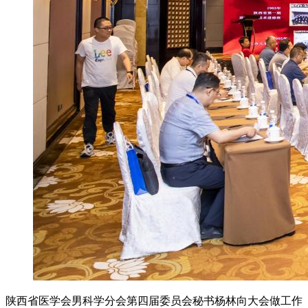
陕西省医学会男科学分会第四届委员会秘书杨林向大会做工作