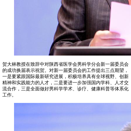
贺大林教授在致辞中对陕西省医学会男科学分会新一届委员会
的成功换届表示祝贺。对新一届委员会的工作提出三点期望，
一是要紧跟国际最新研究进展，积极培养具有全球视野、创新
精神和实践能力的人才，二是要进一步加强国内学科、人才交
流合作，三是全面做好男科学学术、诊疗、健康科普等体系化
工作。