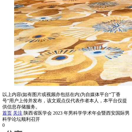
以上内容(如有图片或视频亦包括在内)为自媒体平台“丁香
号”用户上传并发布，该文观点仅代表作者本人，本平台仅提
供信息存储服务。
首页
关注
陕西省医学会 2023 年男科学学术年会暨西安国际男
科学论坛顺利召开
0