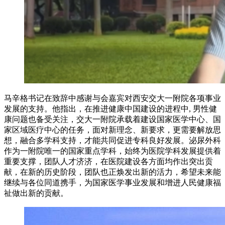
马辛格书记在致辞中感谢与会嘉宾对西安交大一附院各项事业
发展的支持。他指出，在推进健康中国建设的进程中, 男性健
康问题也备受关注，交大一附院承载着建设国家医学中心、国
家区域医疗中心的任务，面对新理念、新要求，更需要解放思
想，融合多学科支持，才能共同促进专科良好发展。泌尿外科
作为一附院唯一的国家重点学科，始终为医院学科发展提供着
重要支撑，团队人才济济，在医院建设各方面均作出突出贡
献，在新的历史阶段，团队也正焕发出新的活力，希望未来能
继续与各位同道携手，为国家医学事业发展和增进人民健康福
祉做出新的贡献。