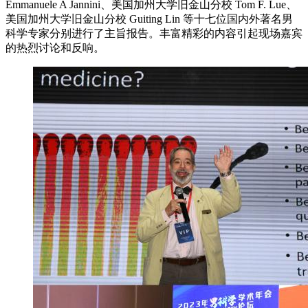
Emmanuele A Jannini、美国加州大学旧金山分校 Tom F. Lue、
美国加州大学旧金山分校 Guiting Lin 等十七位国内外著名男
科学专家分别进行了主旨报告。丰富精彩的内容引起现场嘉宾
的热烈讨论和反响。