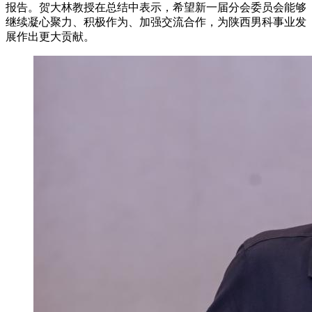
报告。贺大林教授在总结中表示，希望新一届分会委员会能够
继续凝心聚力、积极作为、加强交流合作，为陕西男科事业发
展作出更大贡献。