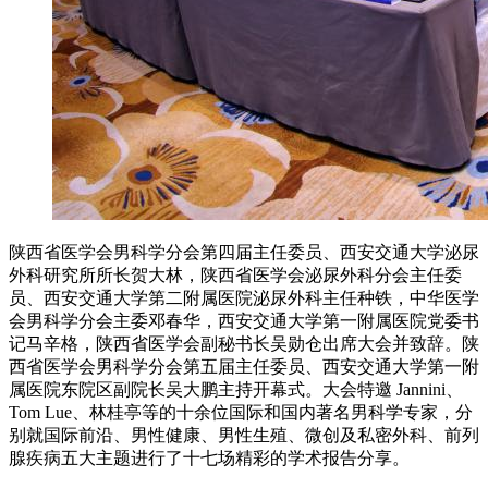
陕西省医学会男科学分会第四届主任委员、西安交通大学泌尿
外科研究所所长贺大林，陕西省医学会泌尿外科分会主任委
员、西安交通大学第二附属医院泌尿外科主任种铁，中华医学
会男科学分会主委邓春华，西安交通大学第一附属医院党委书
记马辛格，陕西省医学会副秘书长吴勋仓出席大会并致辞。陕
西省医学会男科学分会第五届主任委员、西安交通大学第一附
属医院东院区副院长吴大鹏主持开幕式。大会特邀 Jannini、
Tom Lue、林桂亭等的十余位国际和国内著名男科学专家，分
别就国际前沿、男性健康、男性生殖、微创及私密外科、前列
腺疾病五大主题进行了十七场精彩的学术报告分享。