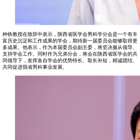
种铁教授在致辞中表示，陕西省医学会男科学分会是一个有丰
富历史沉淀和工作成果的学会，期待新一届委员会能够取得更
多成果。他表示，作为本届委员会副主委，将坚决服从领导、
支持学会工作。同时作为兄弟分会，将会在陕西省医学会的共
同领导下，发挥各自学会的优势特长、取长补短，精诚团结、
共同促进我省男科事业发展。