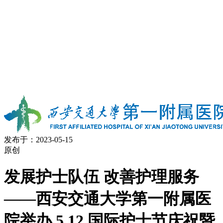
发布于：2023-05-15
原创
发展护士队伍 改善护理服务
——西安交通大学第一附属医
院举办 5.12 国际护士节庆祝暨