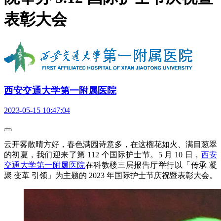
表彰大会
西安交通大学第一附属医院
2023-05-15 10:47:04
云开雾散晴方好，春色满园诗意多，在这榴花如火、满目葱翠
的初夏，我们迎来了第 112 个国际护士节。5 月 10 日，
西安
交通大学第一附属医院
在科教楼三层报告厅举行以「传承 凝
聚 变革 引领」为主题的 2023 年国际护士节庆祝暨表彰大会。