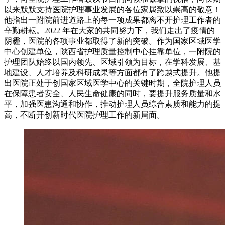
以来默默支持医院护理事业发展的各位家属致以崇高的敬意！
他指出一附院前进道路上的每一项成果都离不开护理工作者的
辛勤耕耘。2022 年在大家的共同努力下，我们走出了疫情的
阴霾，医院的各项事业都取得了新的突破。作为国家区域医学
中心创建单位，陕西省护理质量控制中心挂靠单位，一附院的
护理团队始终以国内领先、区域引领为目标，在学科发展、基
地建设、人才培养及科研成果等方面都有了跨越式提升。他提
出医院正处于创国家区域医学中心的关键时期，全院护理人员
在保障患者安全、人民生命健康的同时，要提升服务质量和水
平，加强医患沟通和协作，推动护理人员综合素质和能力的提
高，不断开创新时代医院护理工作的新局面。