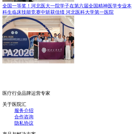
全国一等奖！河北医大一院学子在第六届全国精神医学专业本
科生临床技能竞赛中斩获佳绩
河北医科大学第一医院
医疗行业品牌运营专家
关于医院汇
服务介绍
合作咨询
隐私协议