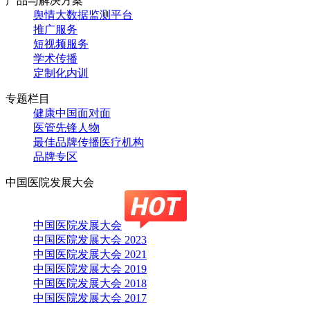
产品与解决方案
舆情大数据监测平台
推广服务
短视频服务
学术传播
定制化内训
专题栏目
健康中国面对面
医管先锋人物
最佳品牌传播医疗机构
品牌专区
中国医院发展大会
中国医院发展大会
中国医院发展大会 2023
中国医院发展大会 2021
中国医院发展大会 2019
中国医院发展大会 2018
中国医院发展大会 2017