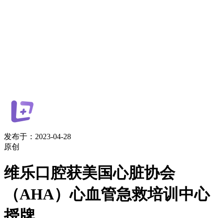
发布于：2023-04-28
原创
维乐口腔获美国心脏协会
（AHA）心血管急救培训中心
授牌