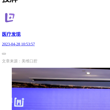
医疗发现
2023-04-28 10:53:57
文章来源：美维口腔