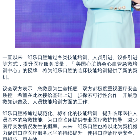
一直以来，维乐口腔通过各类技能培训、人员引进、设备引进
等方式，提升医疗服务质量，「 美国心脏协会心血管急救培
训中心」的授牌，将为维乐口腔的临床技能培训提供了新的契
机。
议会双方表示，急救是为生命托底，双方都极度重视医疗安全
质控，希望在此次接洽基础上进一步探索可行性合作，开展急
救知识普及、人员技能培训方面的工作。
维乐口腔将通过规范化、标准化的技能培训，提升临床医护人
员基本的急救技能，为口腔临床提供专业医疗救护指导，减少
医疗突发情况发生的概率。未来，维乐口腔也将以此为契机努
力促进口腔医疗服务水平的持续提升，使得口腔诊疗更安全、
更规范、更有效！