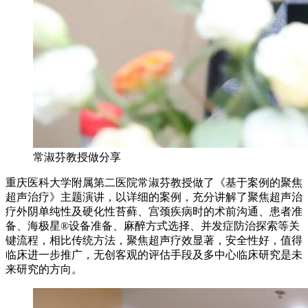
常淑芬教授做分享
重庆医科大学附属第二医院常淑芬教授做了《基于案例的聚焦
超声治疗》主题演讲，以详细的案例，充分讲解了聚焦超声治
疗外阴单纯性及硬化性苔藓、宫颈疾病时的术前沟通、患者准
备、海极星®设备准备、麻醉方式选择、并发症防治探索等关
键流程，相比传统方法，聚焦超声疗效显著，安全性好，值得
临床进一步推广，无创客观的评估手段及多中心临床研究是未
来研究的方向。