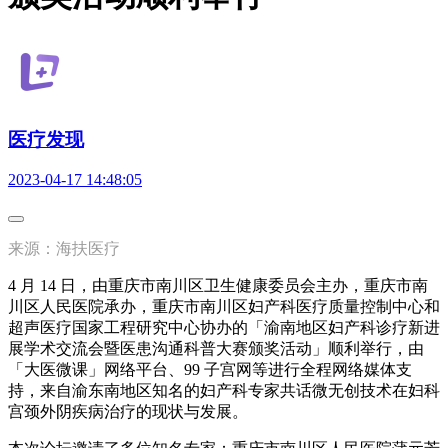
医疗发现
2023-04-17 14:48:05
来源：海扶医疗
4 月 14 日，由重庆市南川区卫生健康委员会主办，重庆市南
川区人民医院承办，重庆市南川区妇产科医疗质量控制中心和
超声医疗国家工程研究中心协办的「渝南地区妇产科诊疗新进
展学术交流会暨医患沟通科普大赛颁奖活动」顺利举行，由
「大医微课」网络平台、99 子宫网等进行全程网络媒体支
持，来自渝东南地区知名的妇产科专家共话微无创技术在妇科
宫颈外阴疾病治疗的现状与发展。