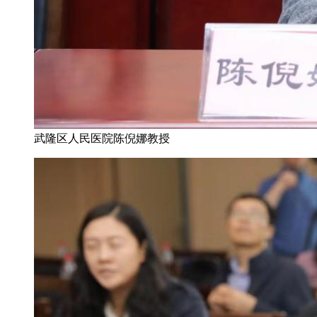
武隆区人民医院陈倪娜教授