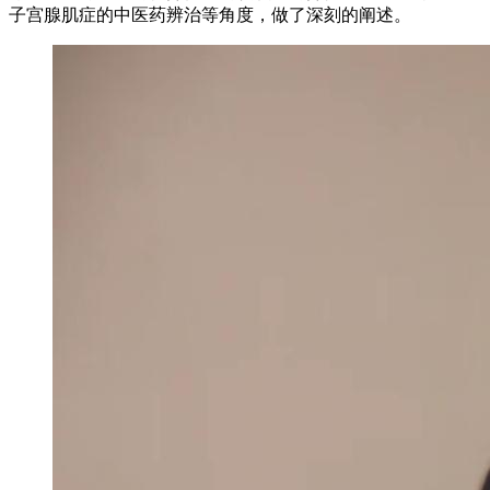
子宫腺肌症的中医药辨治等角度，做了深刻的阐述。