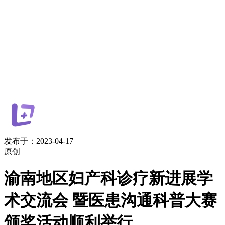
发布于：2023-04-17
原创
渝南地区妇产科诊疗新进展学
术交流会 暨医患沟通科普大赛
颁奖活动顺利举行