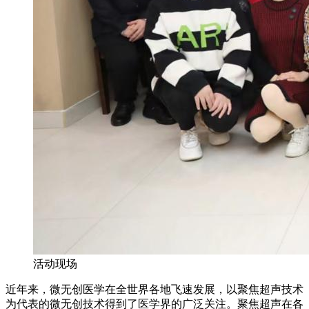
活动现场
近年来，微无创医学在全世界各地飞速发展，以聚焦超声技术
为代表的微无创技术得到了医学界的广泛关注。聚焦超声在各