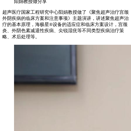
阳娟教授做分享
超声医疗国家工程研究中心阳娟教授做了《聚焦超声治疗宫颈
外阴疾病的临床方案和注意事项》主题演讲，讲述聚焦超声治
疗的基本原理，海极星®设备的适应症和临床方案设计，宫颈
炎、外阴色素减退性疾病、尖锐湿疣等不同类型疾病治疗策
略、术后处理等。