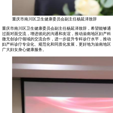
重庆市南川区卫生健康委员会副主任杨延泽致辞
重庆市南川区卫生健康委员会副主任杨延泽致辞，希望能够通
过面对面交流，增进彼此的沟通和友谊，推动渝南地区妇产科
微无创诊疗领域的交流合作，进一步提升专科诊疗水平，推动
妇产科诊疗专业化、规范化和同质化发展，更好地为渝南地区
广大妇女身心健康服务。