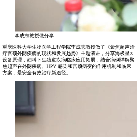
李成志教授做分享
重庆医科大学生物医学工程学院李成志教授做了《聚焦超声治
疗宫颈外阴疾病的现状和发展趋势》主题演讲，分享海极星®
设备原理，妇科下生殖道疾病临床应用拓展，结合病例详解聚
焦超声在外阴疾病、HPV 感染和宫颈病变的作用机制和临床
方案，是安全有效治疗新途径。