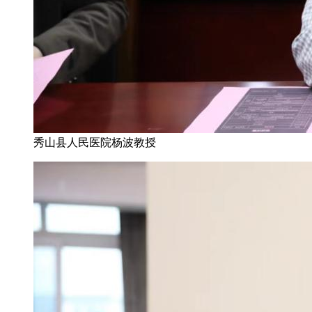
秀山县人民医院杨波教授