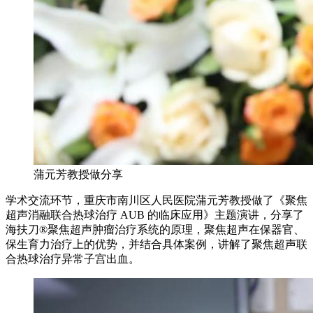
蒲元芳教授做分享
学术交流环节，重庆市南川区人民医院蒲元芳教授做了《聚焦
超声消融联合热球治疗 AUB 的临床应用》主题演讲，分享了
海扶刀®聚焦超声肿瘤治疗系统的原理，聚焦超声在保器官、
保生育力治疗上的优势，并结合具体案例，讲解了聚焦超声联
合热球治疗异常子宫出血。