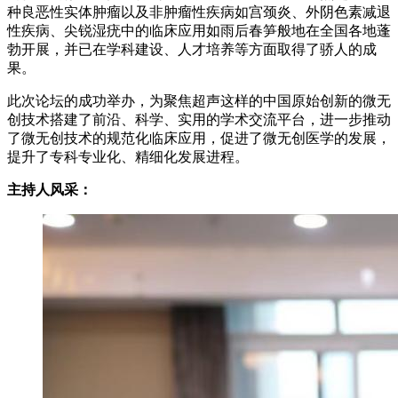
种良恶性实体肿瘤以及非肿瘤性疾病如宫颈炎、外阴色素减退
性疾病、尖锐湿疣中的临床应用如雨后春笋般地在全国各地蓬
勃开展，并已在学科建设、人才培养等方面取得了骄人的成
果。
此次论坛的成功举办，为聚焦超声这样的中国原始创新的微无
创技术搭建了前沿、科学、实用的学术交流平台，进一步推动
了微无创技术的规范化临床应用，促进了微无创医学的发展，
提升了专科专业化、精细化发展进程。
主持人风采：