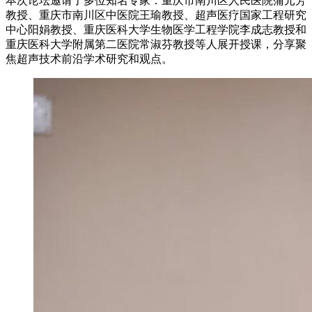
本次论坛邀请了多位知名专家：重庆市南川区人民医院蒲元芳
教授、重庆市南川区中医院王瑜教授、超声医疗国家工程研究
中心阳娟教授、重庆医科大学生物医学工程学院李成志教授和
重庆医科大学附属第二医院常淑芬教授等人展开授课，分享聚
焦超声技术前沿学术研究和观点。