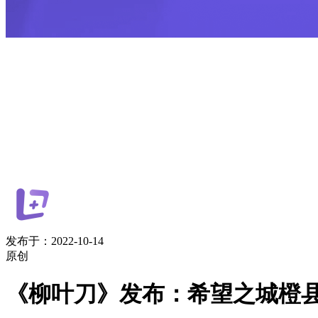
发布于：2022-10-14
原创
《柳叶刀》发布：希望之城橙