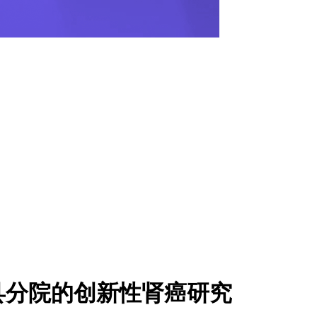
县分院的创新性肾癌研究