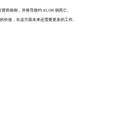
发肾癌病例，并将导致约 43,196 例死亡。
域的价值，在这方面未来还需要更多的工作。