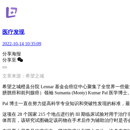
医疗发现
2022-10-14 10:35:09
分享海报
分享至
文章来源：希望之城
希望之城橙县分院 Lennar 基金会癌症中心聚集了全世界
膀胱癌和前列腺癌）领袖 Sumanta (Monty) Kumar 
Pal 博士一直在努力提高科学专业知识和突破性发现的标准
这项在 28 个国家 215 个地点进行的 III 期临床试验对用
体而言，该研究试图确定该药物在手术后作为辅助治疗时是否