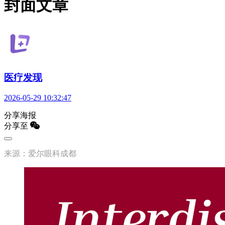
封面文章
医疗发现
2026-05-29 10:32:47
分享海报
分享至
来源：爱尔眼科成都