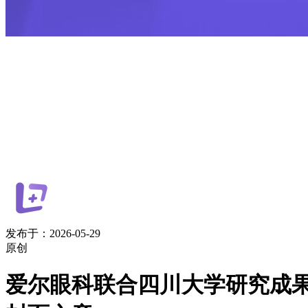
发布于：2026-05-29
原创
爱尔眼科联合四川大学研究成果荣登医学顶级