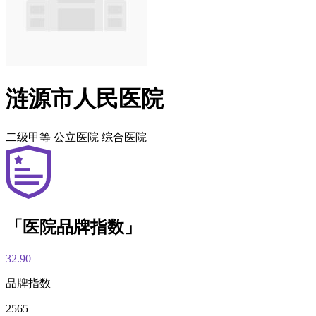
涟源市人民医院
二级甲等
公立医院
综合医院
「医院品牌指数」
32.90
品牌指数
2565