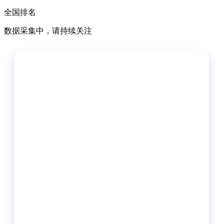
全国排名
数据采集中，请持续关注