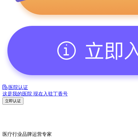
医院认证
这是我的医院 现在入驻丁香号
立即认证
医疗行业品牌运营专家