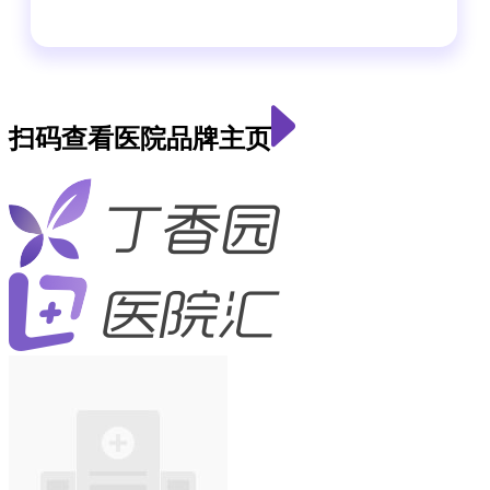
扫码查看医院品牌主页