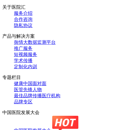
关于医院汇
服务介绍
合作咨询
隐私协议
产品与解决方案
舆情大数据监测平台
推广服务
短视频服务
学术传播
定制化内训
专题栏目
健康中国面对面
医管先锋人物
最佳品牌传播医疗机构
品牌专区
中国医院发展大会