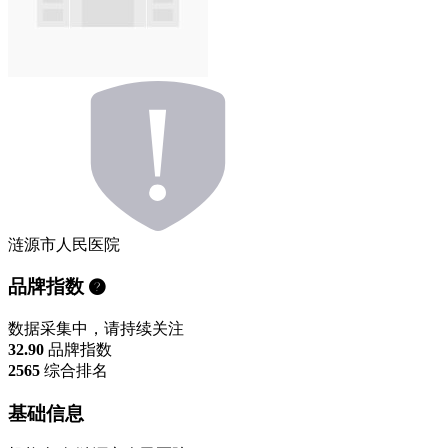
涟源市人民医院
品牌指数
数据采集中，请持续关注
32.90
品牌指数
2565
综合排名
基础信息