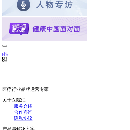
医疗行业品牌运营专家
关于医院汇
服务介绍
合作咨询
隐私协议
产品与解决方案