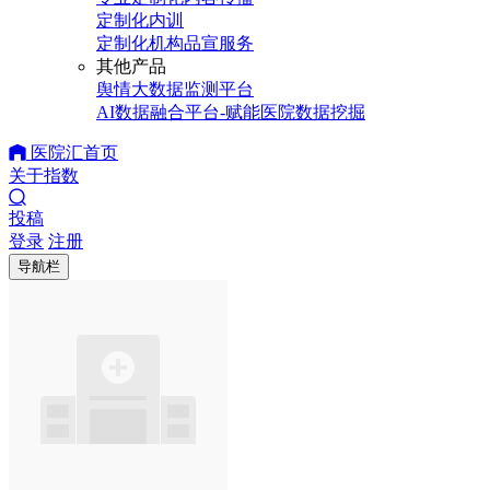
定制化内训
定制化机构品宣服务
其他产品
舆情大数据监测平台
AI数据融合平台-赋能医院数据挖掘
医院汇首页
关于指数
投稿
登录
注册
导航栏