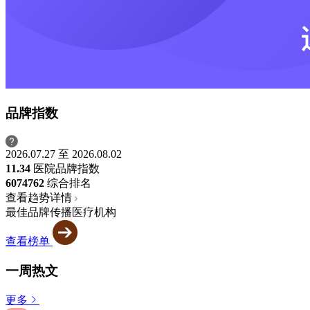
品牌指数
2026.07.27 至 2026.08.02
11.34
医院品牌指数
6074
762
综合排名
查看趋势详情
最佳品牌传播医疗机构
查看榜单
一周热文
更多