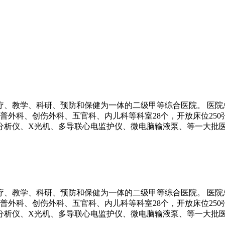
、教学、科研、预防和保健为一体的二级甲等综合医院。 医院总占
科、创伤外科、五官科、内儿科等科室28个，开放床位250张。 美国GE
化分析仪、X光机、多导联心电监护仪、微电脑输液泵、等一大批
、教学、科研、预防和保健为一体的二级甲等综合医院。 医院总占
科、创伤外科、五官科、内儿科等科室28个，开放床位250张。 美国GE
化分析仪、X光机、多导联心电监护仪、微电脑输液泵、等一大批