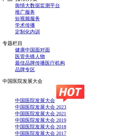
舆情大数据监测平台
推广服务
短视频服务
学术传播
定制化内训
专题栏目
健康中国面对面
医管先锋人物
最佳品牌传播医疗机构
品牌专区
中国医院发展大会
中国医院发展大会
中国医院发展大会 2023
中国医院发展大会 2021
中国医院发展大会 2019
中国医院发展大会 2018
中国医院发展大会 2017