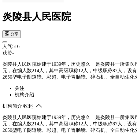
炎陵县人民医院
分享
人气
516
获赞
-
炎陵县人民医院始建于1939年，历史悠久，是炎陵县一所集医疗
元，在编人数214人，其中高级职称12人，中级职称87人，设有普外
2650型电子阴道镜、彩超、电子胃肠镜、碎石机、全自动生
关注
机构介绍
机构简介
收起
炎陵县人民医院始建于1939年，历史悠久，是炎陵县一所集医疗
元，在编人数214人，其中高级职称12人，中级职称87人，设有普外
2650型电子阴道镜、彩超、电子胃肠镜、碎石机、全自动生