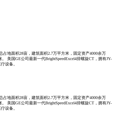
地面积28亩，建筑面积2.7万平方米，固定资产4000余万
公司最新一代BrightSpeedExcel4排螺旋CT，拥有JY-
医疗设备。
地面积28亩，建筑面积2.7万平方米，固定资产4000余万
公司最新一代BrightSpeedExcel4排螺旋CT，拥有JY-
医疗设备。