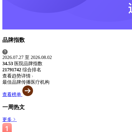
品牌指数
2026.07.27 至 2026.08.02
34.53
医院品牌指数
2179
1742
综合排名
查看趋势详情
最佳品牌传播医疗机构
查看榜单
一周热文
更多