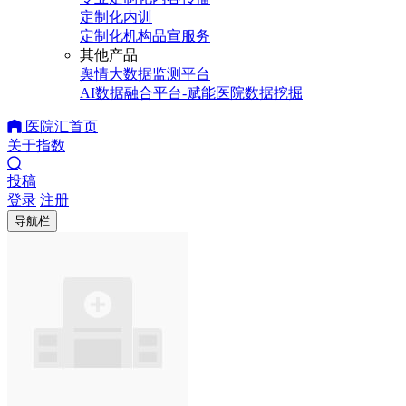
定制化内训
定制化机构品宣服务
其他产品
舆情大数据监测平台
AI数据融合平台-赋能医院数据挖掘
医院汇首页
关于指数
投稿
登录
注册
导航栏