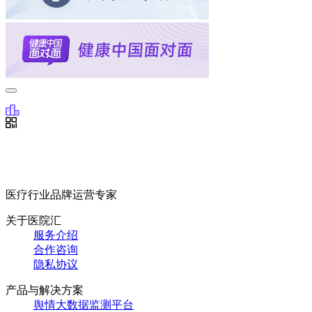
医疗行业品牌运营专家
关于医院汇
服务介绍
合作咨询
隐私协议
产品与解决方案
舆情大数据监测平台