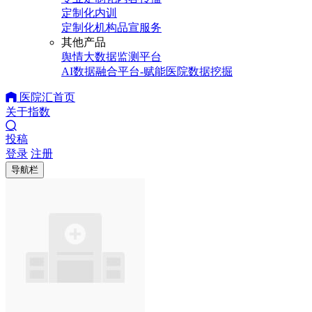
定制化内训
定制化机构品宣服务
其他产品
舆情大数据监测平台
AI数据融合平台-赋能医院数据挖掘
医院汇首页
关于指数
投稿
登录
注册
导航栏