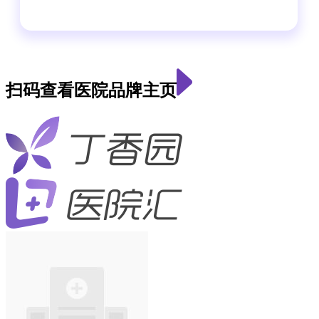
扫码查看医院品牌主页