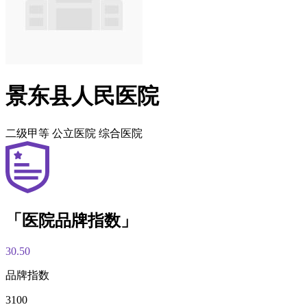
景东县人民医院
二级甲等
公立医院
综合医院
「医院品牌指数」
30.50
品牌指数
3100