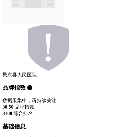
景东县人民医院
品牌指数
数据采集中，请持续关注
30.50
品牌指数
3100
综合排名
基础信息