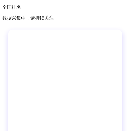
全国排名
数据采集中，请持续关注