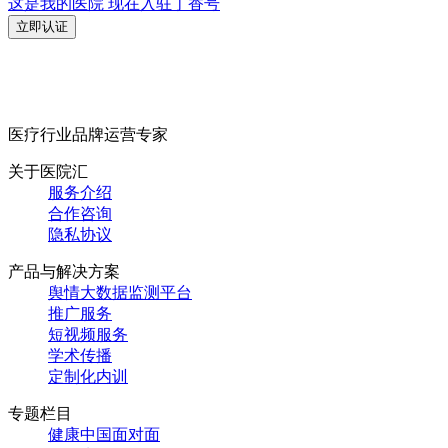
这是我的医院 现在入驻丁香号
立即认证
医疗行业品牌运营专家
关于医院汇
服务介绍
合作咨询
隐私协议
产品与解决方案
舆情大数据监测平台
推广服务
短视频服务
学术传播
定制化内训
专题栏目
健康中国面对面