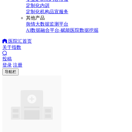
定制化内训
定制化机构品宣服务
其他产品
舆情大数据监测平台
AI数据融合平台-赋能医院数据挖掘
医院汇首页
关于指数
投稿
登录
注册
导航栏