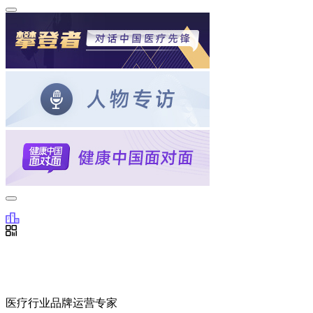
医疗行业品牌运营专家