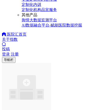
定制化内训
定制化机构品宣服务
其他产品
舆情大数据监测平台
AI数据融合平台-赋能医院数据挖掘
医院汇首页
关于指数
投稿
登录
注册
导航栏