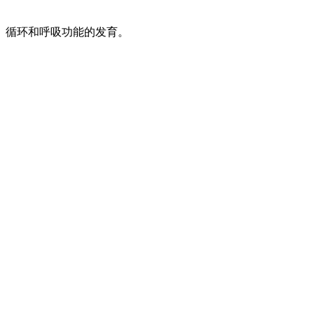
、循环和呼吸功能的发育。