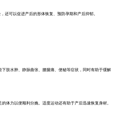
险，还可以促进产后的形体恢复、预防孕期和产后抑郁。
减轻下肢水肿、静脉曲张、腰腿痛、便秘等症状，同时有助于缓解
充足的体力以便顺利分娩。适度运动还有助于产后迅速恢复身材。