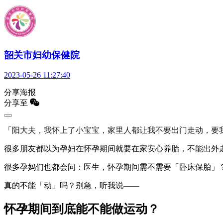
韶关市妇幼保健院
2023-05-26 11:27:40
分享海报
分享至
「
阳大夫，我怀上了小宝宝，家里人都让我不要出门走动，要我
很多朋友都以为孕妇在怀孕期间就要在家安心养胎，不能出外
很多孕妈们也都会问：医生，怀孕期间需不需要「卧床保胎」
真的不能「动」吗？别急，听我说——
怀孕期间到底能不能做运动？