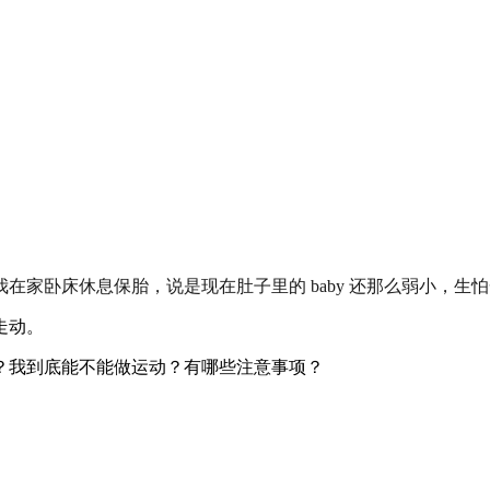
在家卧床休息保胎，说是现在肚子里的 baby 还那么弱小，生
走动。
？我到底能不能做运动？有哪些注意事项？