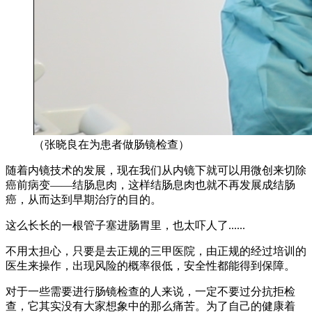
（张晓良在为患者做肠镜检查）
随着内镜技术的发展，现在我们从内镜下就可以用微创来切除
癌前病变——结肠息肉，这样结肠息肉也就不再发展成结肠
癌，从而达到早期治疗的目的。
这么长长的一根管子塞进肠胃里，也太吓人了......
不用太担心，只要是去正规的三甲医院，由正规的经过培训的
医生来操作，出现风险的概率很低，安全性都能得到保障。
对于一些需要进行肠镜检查的人来说，一定不要过分抗拒检
查，它其实没有大家想象中的那么痛苦。为了自己的健康着