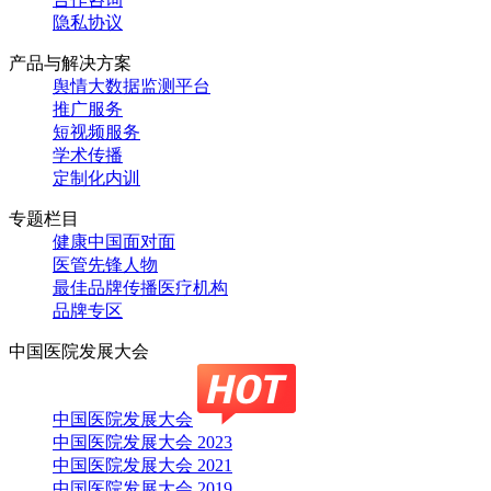
隐私协议
产品与解决方案
舆情大数据监测平台
推广服务
短视频服务
学术传播
定制化内训
专题栏目
健康中国面对面
医管先锋人物
最佳品牌传播医疗机构
品牌专区
中国医院发展大会
中国医院发展大会
中国医院发展大会 2023
中国医院发展大会 2021
中国医院发展大会 2019