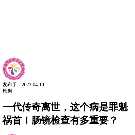
发布于：2023-04-10
原创
一代传奇离世，这个病是罪魁
祸首！肠镜检查有多重要？