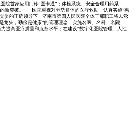
性医院首家应用门诊“医卡通”；体检系统、安全合理用药系
设的新突破。 医院重视对弱势群体的医疗救助，认真实施“惠
生局党委的正确领导下，济南市第四人民医院全体干部职工将以党
是龙头，勤俭是健康”的管理理念，实施名医、名科、名院
着力提高医疗质量和服务水平；在建设“数字化医院管理，人性