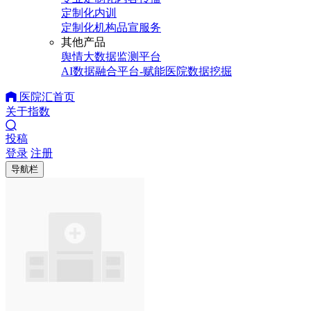
定制化内训
定制化机构品宣服务
其他产品
舆情大数据监测平台
AI数据融合平台-赋能医院数据挖掘
医院汇首页
关于指数
投稿
登录
注册
导航栏