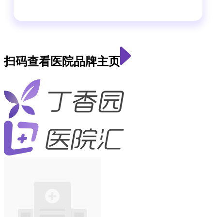
扫码查看医院品牌主页