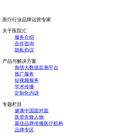
医疗行业品牌运营专家
关于医院汇
服务介绍
合作咨询
隐私协议
产品与解决方案
舆情大数据监测平台
推广服务
短视频服务
学术传播
定制化内训
专题栏目
健康中国面对面
医管先锋人物
最佳品牌传播医疗机构
品牌专区