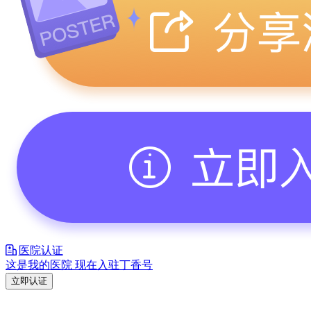
医院认证
这是我的医院 现在入驻丁香号
立即认证