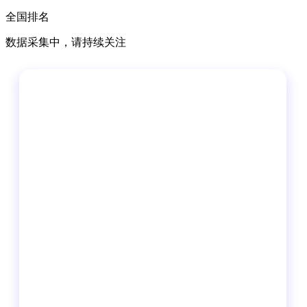
全国排名
数据采集中，请持续关注