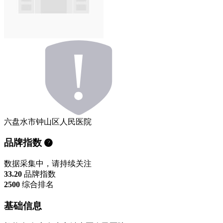
六盘水市钟山区人民医院
品牌指数
数据采集中，请持续关注
33.20
品牌指数
2500
综合排名
基础信息