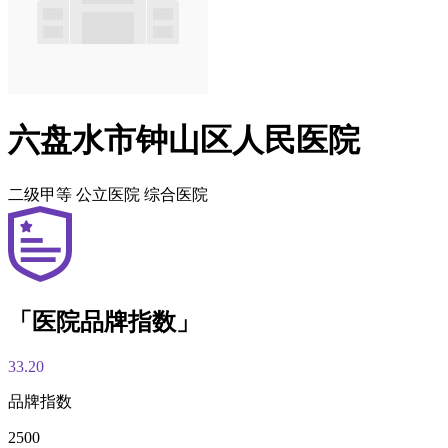
六盘水市钟山区人民医院
二级甲等
公立医院
综合医院
「医院品牌指数」
33.20
品牌指数
2500