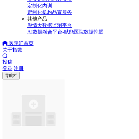
定制化内训
定制化机构品宣服务
其他产品
舆情大数据监测平台
AI数据融合平台-赋能医院数据挖掘
医院汇首页
关于指数
投稿
登录
注册
导航栏